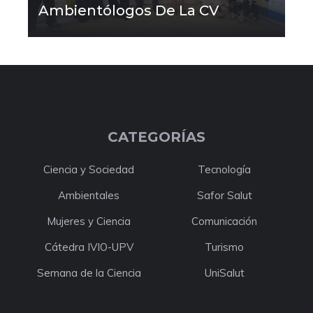
Ambientólogos De La CV
CATEGORÍAS
Ciencia y Sociedad
Tecnología
Ambientales
Safor Salut
Mujeres y Ciencia
Comunicación
Cátedra IVIO-UPV
Turismo
Semana de la Ciencia
UniSalut