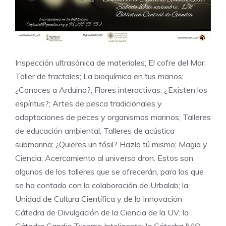
Inspección ultrasónica de materiales; El cofre del Mar;
Taller de fractales; La bioquímica en tus manos;
¿Conoces a Arduino?; Flores interactivas; ¿Existen los
espíritus?; Artes de pesca tradicionales y
adaptaciones de peces y organismos marinos; Talleres
de educación ambiental; Talleres de acústica
submarina; ¿Quieres un fósil? Hazlo tú mismo; Magia y
Ciencia; Acercamiento al universo dron. Estos son
algunos de los talleres que se ofrecerán, para los que
se ha contado con la colaboración de Urbalab; la
Unidad de Cultura Científica y de la Innovación
Cátedra de Divulgación de la Ciencia de la UV; la