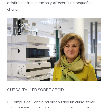
asistirá a la inauguración y ofrecerá una pequeña
charla.
CURSO-TALLER SOBRE ORCID
El Campus de Gandia ha organizado un curso-taller