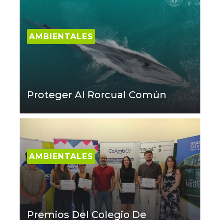
AMBIENTALES
Proteger Al Rorcual Común
AMBIENTALES
Premios Del Colegio De