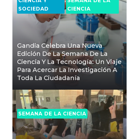
CIENCIA Y
SEMANA DE LA
SOCIEDAD
CIENCIA
Gandia Celebra Una Nueva
Edición De La Semana De La
Ciencia Y La Tecnología: Un Viaje
Para Acercar La Investigación A
Toda La Ciudadanía
SEMANA DE LA CIENCIA