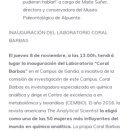
pudieran hablar!” a cargo de Maite Suñer,
directora y conservadora del Museo
Paleontológico de Alpuente
INAUGURACIÓN DEL LABORATORIO CORAL
BARBAS
El jueves 8 de noviembre, a las 13.00h, tendrá
lugar la inauguración del Laboratorio “Coral
Barbas”
en el Campus de Gandia, a iniciativa de la
comisión de investigación de este Campus. Coral
Barbas es investigadora especializada en química
analítica y dirige el Centro de excelencia a en
metabolómica y bioanálisis (CEMBIO). El año 2016, la
revista americana
The Analytical Scientist
la eligió
como una de las 50 mujeres más influyentes del
mundo en química analítica.
La propia Coral Barbas