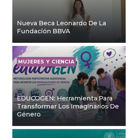
Nueva Beca Leonardo De La
Fundación BBVA
MUJERES Y CIENCIA
EDUCOGEN: Herramienta Para
Transformar Los Imaginarios De
Género