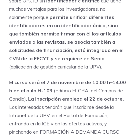
sobre ORCID, un
identificador científico
que tiene
muchas ventajas para los investigadores, no
solamente porque
permite unificar diferentes
identificadores en un identificador único, sino
que también permite firmar con él los artículos
enviados a las revistas, se asocia también a
solicitudes de financiación, está integrado en el
CVN de la FECYT y se requiere en Senia
(aplicación de gestión curricular de la UPV).
El curso será el 7 de noviembre de 10.00 h–14.00
h en el aula H-103
(Edificio H-CRAI del Campus de
Gandia).
La inscripción empieza el 22 de octubre.
Los interesados tendrán que inscribirse desde la
Intranet de la UPV, en el Portal de Formación,
entrando en la ICE y en las ofertas activas, y
pinchando en FORMACIÓN A DEMANDA CURSO