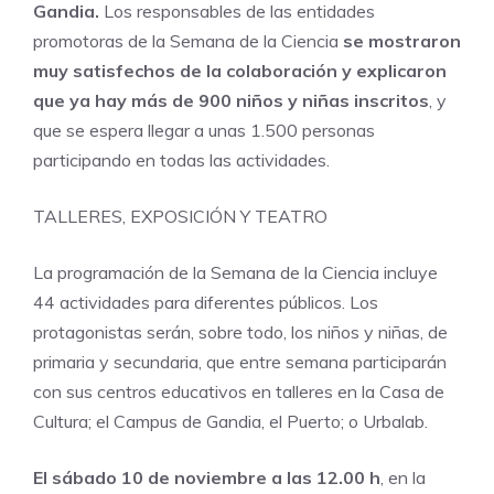
Gandia.
Los responsables de las entidades
promotoras de la Semana de la Ciencia
se mostraron
muy satisfechos de la colaboración y explicaron
que ya hay más de 900 niños y niñas inscritos
, y
que se espera llegar a unas 1.500 personas
participando en todas las actividades.
TALLERES, EXPOSICIÓN Y TEATRO
La programación de la Semana de la Ciencia incluye
44 actividades para diferentes públicos. Los
protagonistas serán, sobre todo, los niños y niñas, de
primaria y secundaria, que entre semana participarán
con sus centros educativos en talleres en la Casa de
Cultura; el Campus de Gandia, el Puerto; o Urbalab.
El sábado 10 de noviembre a las 12.00 h
, en la