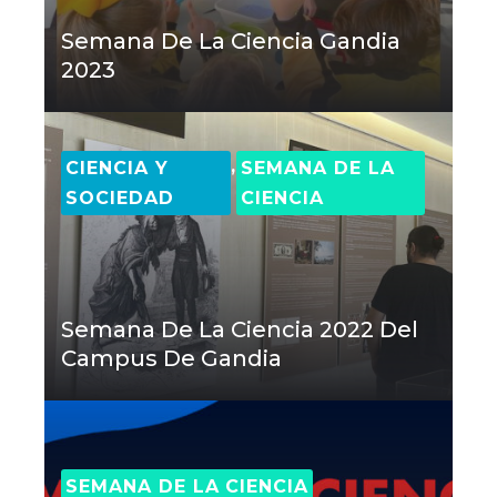
Semana De La Ciencia Gandia
2023
,
CIENCIA Y
SEMANA DE LA
SOCIEDAD
CIENCIA
Semana De La Ciencia 2022 Del
Campus De Gandia
SEMANA DE LA CIENCIA