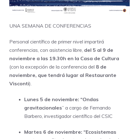
UNA SEMANA DE CONFERENCIAS
Personal científico de primer nivel impartirá
conferencias, con asistencia libre,
del 5 al 9 de
noviembre a las 19.30h en la Casa de Cultura
(con la excepción de la conferencia del
8 de
noviembre, que tendrá lugar al Restaurante
Visconti
).
Lunes 5 de noviembre: “Ondas
gravitacionales
” a cargo de Fernando
Barbero, investigador científico del CSIC
Martes 6 de noviembre: “Ecosistemas