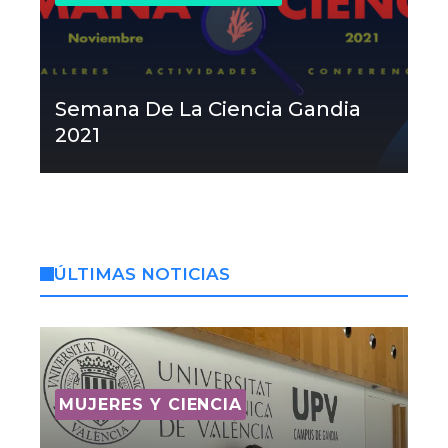
Semana De La Ciencia Gandia
2021
ÚLTIMAS NOTICIAS
MUJERES Y CIENCIA