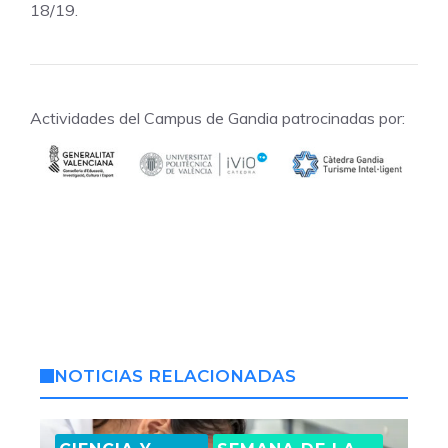
18/19.
Actividades del Campus de Gandia patrocinadas por:
NOTICIAS RELACIONADAS
,