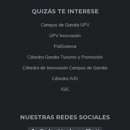
QUIZÁS TE INTERESE
Campus de Gandia UPV
UPV Innovación
PoliScience
Cátedra Gandia Turismo y Promoción
Cátedra de Innovación Campus de Gandia
Cátedra IVIO
IGIC
NUESTRAS REDES SOCIALES