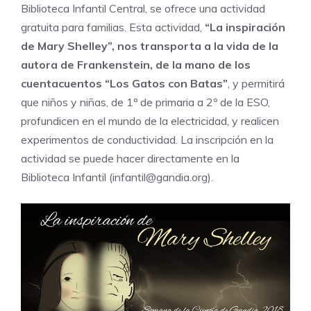
Biblioteca Infantil Central, se ofrece una actividad
gratuita para familias. Esta actividad,
“La inspiración
de Mary Shelley”, nos transporta a la vida de la
autora de Frankenstein, de la mano de los
cuentacuentos “Los Gatos con Batas”
, y permitirá
que niños y niñas, de 1º de primaria a 2º de la ESO,
profundicen en el mundo de la electricidad, y realicen
experimentos de conductividad. La inscripción en la
actividad se puede hacer directamente en la
Biblioteca Infantil (infantil@gandia.org).