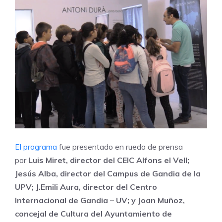
El programa
fue presentado en rueda de prensa
por
Luis Miret, director del CEIC Alfons el Vell;
Jesús Alba, director del Campus de Gandia de la
UPV; J.Emili Aura, director del Centro
Internacional de Gandia – UV; y Joan Muñoz,
concejal de Cultura del Ayuntamiento de