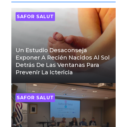
SAFOR SALUT
Un Estudio Desaconseja
Exponer A Recién Nacidos Al Sol
Detrás De Las Ventanas Para
Prevenir La Ictericia
SAFOR SALUT