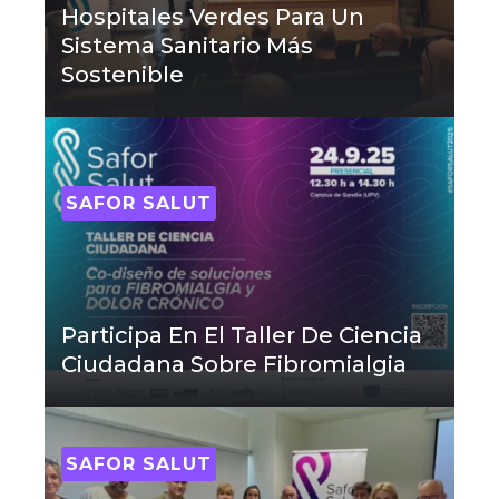
Hospitales Verdes Para Un
Sistema Sanitario Más
Sostenible
SAFOR SALUT
Participa En El Taller De Ciencia
Ciudadana Sobre Fibromialgia
SAFOR SALUT