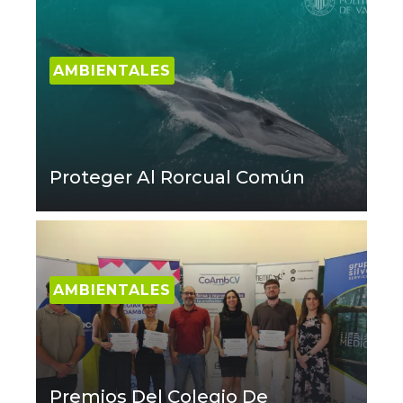
AMBIENTALES
Proteger Al Rorcual Común
AMBIENTALES
Premios Del Colegio De