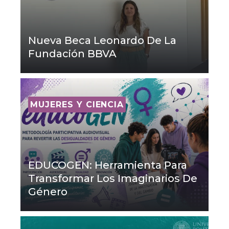
Nueva Beca Leonardo De La
Fundación BBVA
MUJERES Y CIENCIA
EDUCOGEN: Herramienta Para
Transformar Los Imaginarios De
Género