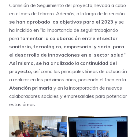
Comisión de Seguimiento del proyecto, llevada a cabo
en el mes de febrero. Además, a lo largo de la reunión
se han aprobado los objetivos para el 2023 y
se
ha incidido en “la importancia de seguir trabajando
para
fomentar la colaboración entre el sector
sanitario, tecnológico, empresarial y social para
el desarrollo de innovaciones en el sector salud”.
Así mismo, se ha analizado
la
continuidad del
proyecto,
así como las principales líneas de actuación
a realizar en los próximos años, poniendo el foco en la
Atención primaria
y en la incorporación de nuevos
colaboradores sociales y empresariales para potenciar
estas áreas.