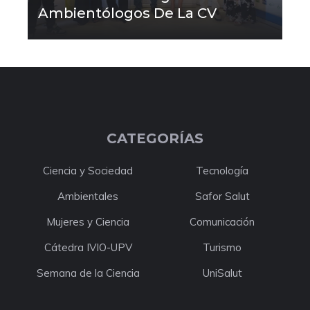
Ambientólogos De La CV
CATEGORÍAS
Ciencia y Sociedad
Tecnología
Ambientales
Safor Salut
Mujeres y Ciencia
Comunicación
Cátedra IVIO-UPV
Turismo
Semana de la Ciencia
UniSalut