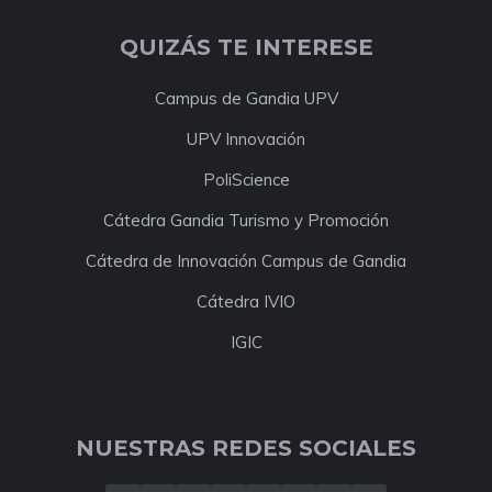
QUIZÁS TE INTERESE
Campus de Gandia UPV
UPV Innovación
PoliScience
Cátedra Gandia Turismo y Promoción
Cátedra de Innovación Campus de Gandia
Cátedra IVIO
IGIC
NUESTRAS REDES SOCIALES