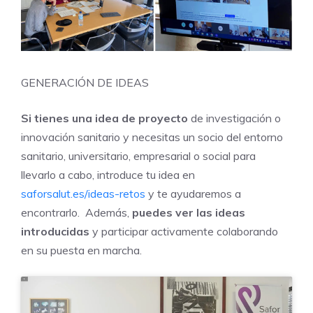
GENERACIÓN DE IDEAS
Si tienes una idea de proyecto
de investigación o
innovación sanitario y necesitas un socio del entorno
sanitario, universitario, empresarial o social para
llevarlo a cabo, introduce tu idea en
saforsalut.es/ideas-retos
y te ayudaremos a
encontrarlo. Además,
puedes ver las ideas
introducidas
y participar activamente colaborando
en su puesta en marcha.