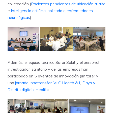
co-creación (
Pacientes pendientes de ubicación al alta
e
Inteligencia artificial aplicada a enfermedades
neurológicas
).
Además, el equipo técnico Safor Salut y el personal
investigador, sanitario y de las empresas han
participado en 5 eventos de innovación (un taller y
una
jornada Innotransfer
,
VLC Health & I
,
iDays y
Distrito digital eHealth
).