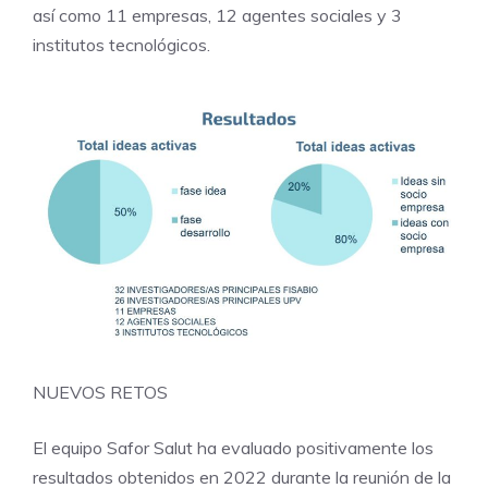
así como 11 empresas, 12 agentes sociales y 3
institutos tecnológicos.
NUEVOS RETOS
El equipo Safor Salut ha evaluado positivamente los
resultados obtenidos en 2022 durante la reunión de la