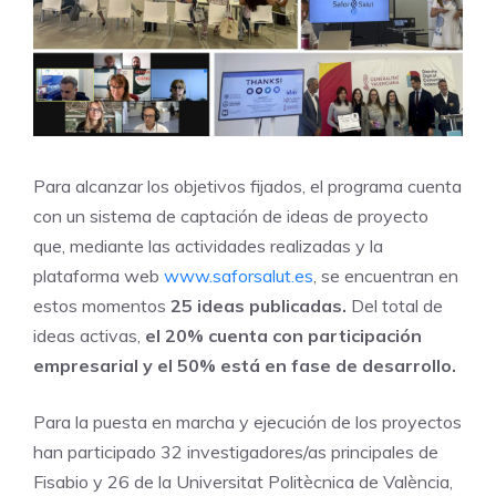
Para alcanzar los objetivos fijados, el programa cuenta
con un sistema de captación de ideas de proyecto
que, mediante las actividades realizadas y la
plataforma web
www.saforsalut.es
, se encuentran en
estos momentos
25 ideas publicadas.
Del total de
ideas activas,
el 20% cuenta con participación
empresarial y
el 50% está en fase de
desarrollo.
Para la puesta en marcha y ejecución de los proyectos
han participado 32 investigadores/as principales de
Fisabio y 26 de la Universitat Politècnica de València,