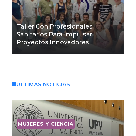
Taller Con Profesionales
Sanitarios Para Impulsar
Proyectos Innovadores
ÚLTIMAS NOTICIAS
MUJERES Y CIENCIA