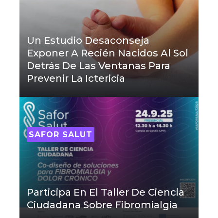
Un Estudio Desaconseja
Exponer A Recién Nacidos Al Sol
Detrás De Las Ventanas Para
Prevenir La Ictericia
SAFOR SALUT
Participa En El Taller De Ciencia
Ciudadana Sobre Fibromialgia