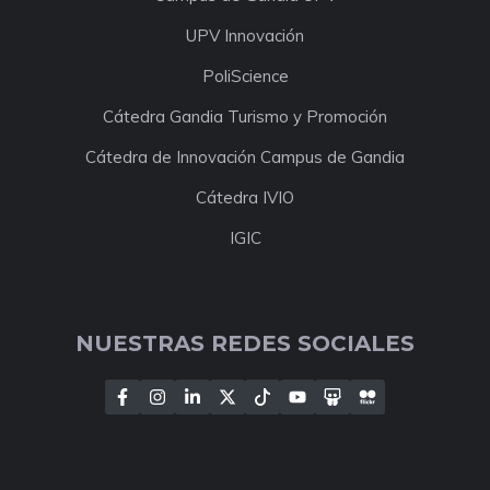
UPV Innovación
PoliScience
Cátedra Gandia Turismo y Promoción
Cátedra de Innovación Campus de Gandia
Cátedra IVIO
IGIC
NUESTRAS REDES SOCIALES