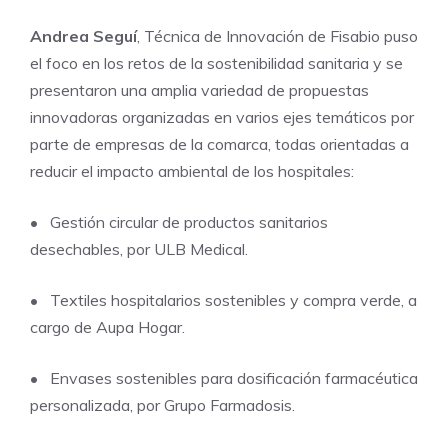
Andrea Seguí
, Técnica de Innovación de Fisabio puso
el foco en los retos de la sostenibilidad sanitaria y se
presentaron una amplia variedad de propuestas
innovadoras organizadas en varios ejes temáticos por
parte de empresas de la comarca, todas orientadas a
reducir el impacto ambiental de los hospitales:
• Gestión circular de productos sanitarios
desechables, por ULB Medical.
• Textiles hospitalarios sostenibles y compra verde, a
cargo de Aupa Hogar.
• Envases sostenibles para dosificación farmacéutica
personalizada, por Grupo Farmadosis.