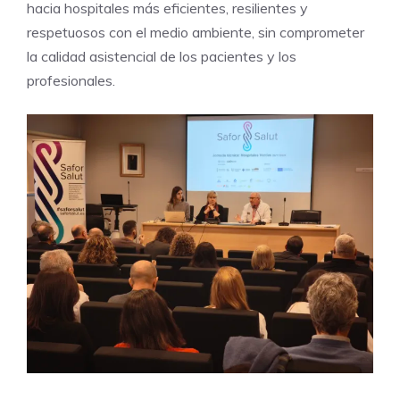
hacia hospitales más eficientes, resilientes y
respetuosos con el medio ambiente, sin comprometer
la calidad asistencial de los pacientes y los
profesionales.