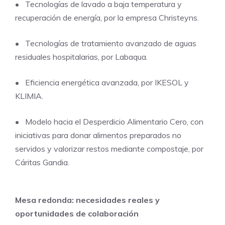
• Tecnologías de lavado a baja temperatura y
recuperación de energía, por la empresa Christeyns.
• Tecnologías de tratamiento avanzado de aguas
residuales hospitalarias, por Labaqua.
• Eficiencia energética avanzada, por IKESOL y
KLIMIA.
• Modelo hacia el Desperdicio Alimentario Cero, con
iniciativas para donar alimentos preparados no
servidos y valorizar restos mediante compostaje, por
Cáritas Gandia.
Mesa redonda: necesidades reales y
oportunidades de colaboración