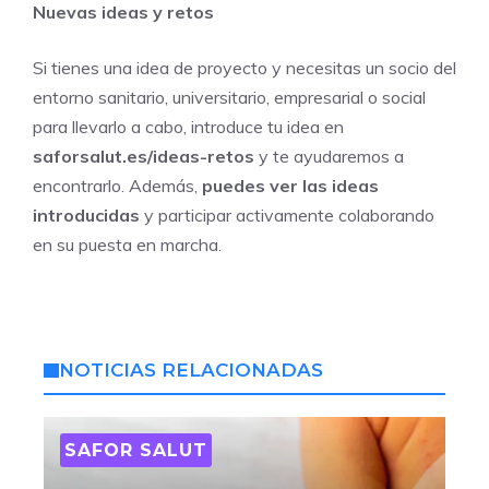
Nuevas ideas y retos
Si tienes una idea de proyecto y necesitas un socio del
entorno sanitario, universitario, empresarial o social
para llevarlo a cabo, introduce tu idea en
saforsalut.es/ideas-retos
y te ayudaremos a
encontrarlo. Además,
puedes ver las ideas
introducidas
y participar activamente colaborando
en su puesta en marcha.
NOTICIAS RELACIONADAS
SAFOR SALUT