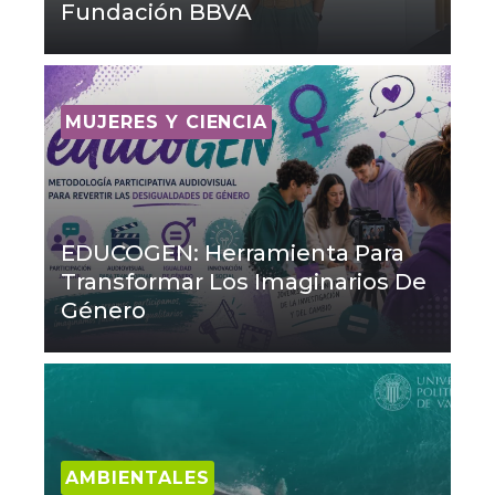
Fundación BBVA
MUJERES Y CIENCIA
EDUCOGEN: Herramienta Para
Transformar Los Imaginarios De
Género
AMBIENTALES