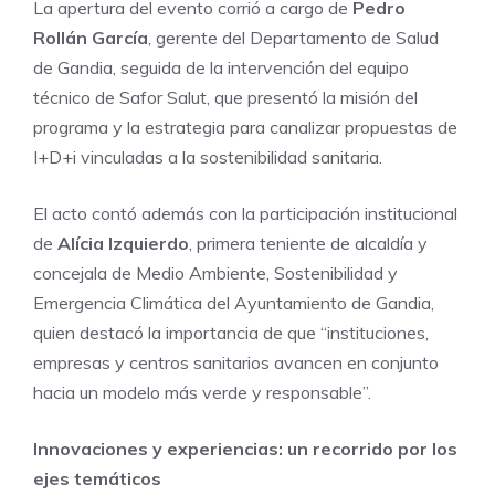
La apertura del evento corrió a cargo de
Pedro
Rollán García
, gerente del Departamento de Salud
de Gandia, seguida de la intervención del equipo
técnico de Safor Salut, que presentó la misión del
programa y la estrategia para canalizar propuestas de
I+D+i vinculadas a la sostenibilidad sanitaria.
El acto contó además con la participación institucional
de
Alícia Izquierdo
, primera teniente de alcaldía y
concejala de Medio Ambiente, Sostenibilidad y
Emergencia Climática del Ayuntamiento de Gandia,
quien destacó la importancia de que “instituciones,
empresas y centros sanitarios avancen en conjunto
hacia un modelo más verde y responsable”.
Innovaciones y experiencias: un recorrido por los
ejes temáticos