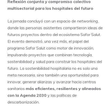
Reflexión conjunta y compromiso colectivo
multisectorial para los hospitales del futuro
La jornada concluyó con un espacio de
networking
,
donde las personas asistentes compartieron ideas de
futuros proyectos dentro del ecosistema Safor Salut.
El evento demostró, una vez más, el papel del
programa Safor Salut como motor de innovación,
impulsando proyectos que combinan tecnología,
sostenibilidad y salud para construir los hospitales del
futuro. La sostenibilidad hospitalaria no es solo una
meta necesaria, sino también una oportunidad para
innovar, generar alianzas y avanzar hacia centros
sanitarios
más eficientes, resilientes y alineados
con la Agenda 2030
y las políticas de
descarbonización.