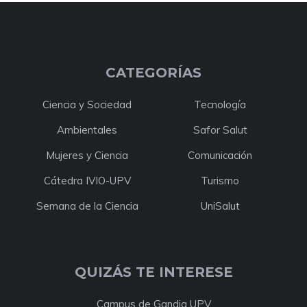
CATEGORÍAS
Ciencia y Sociedad
Tecnología
Ambientales
Safor Salut
Mujeres y Ciencia
Comunicación
Cátedra IVIO-UPV
Turismo
Semana de la Ciencia
UniSalut
QUIZÁS TE INTERESE
Campus de Gandia UPV