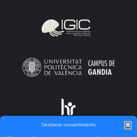
Gestionar consentimiento