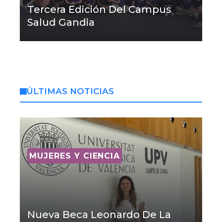
Tercera Edición Del Campus
Salud Gandia
ÚLTIMAS NOTICIAS
MUJERES Y CIENCIA
Nueva Beca Leonardo De La