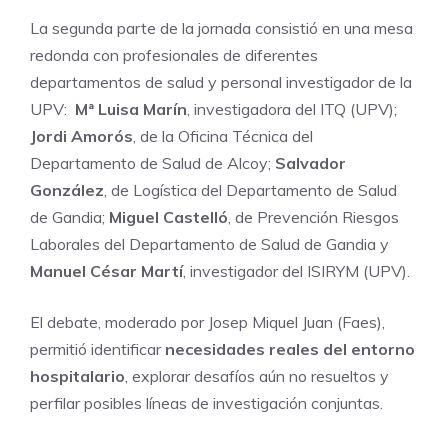
La segunda parte de la jornada consistió en una mesa
redonda con profesionales de diferentes
departamentos de salud y personal investigador de la
UPV:
Mª Luisa Marín
, investigadora del ITQ (UPV);
Jordi Amorós
, de la Oficina Técnica del
Departamento de Salud de Alcoy;
Salvador
González
, de Logística del Departamento de Salud
de Gandia;
Miguel Castelló
, de Prevención Riesgos
Laborales del Departamento de Salud de Gandia y
Manuel César Martí
, investigador del ISIRYM (UPV).
El debate, moderado por Josep Miquel Juan (Faes),
permitió identificar
necesidades reales del entorno
hospitalario
, explorar desafíos aún no resueltos y
perfilar posibles líneas de investigación conjuntas.