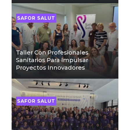
SAFOR SALUT
Taller Con Profesionales
Sanitarios Para Impulsar
Proyectos Innovadores
SAFOR SALUT