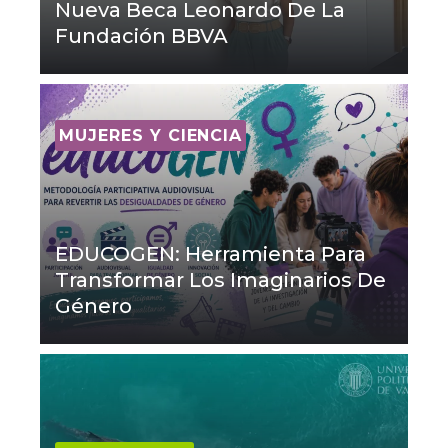
Nueva Beca Leonardo De La
Fundación BBVA
MUJERES Y CIENCIA
EDUCOGEN: Herramienta Para
Transformar Los Imaginarios De
Género