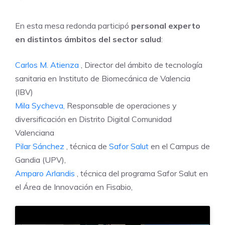
En esta mesa redonda participó
personal experto
en distintos ámbitos del sector salud
:
Carlos M. Atienza
, Director del ámbito de tecnología
sanitaria en Instituto de Biomecánica de Valencia
(IBV)
Mila Sycheva,
Responsable de operaciones y
diversificación en Distrito Digital Comunidad
Valenciana
Pilar Sánchez
, técnica de
Safor Salut
en el Campus de
Gandia (UPV),
Amparo Arlandis
, técnica del programa Safor Salut en
el Área de Innovación en Fisabio,