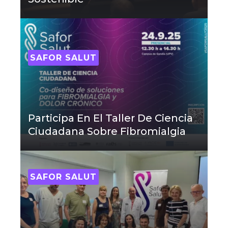
SAFOR SALUT
Participa En El Taller De Ciencia
Ciudadana Sobre Fibromialgia
SAFOR SALUT