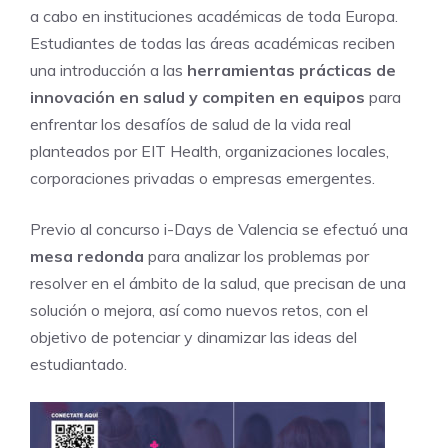
a cabo en instituciones académicas de toda Europa.
Estudiantes de todas las áreas académicas reciben
una introducción a las
herramientas prácticas de
innovación en salud y compiten en equipos
para
enfrentar los desafíos de salud de la vida real
planteados por EIT Health, organizaciones locales,
corporaciones privadas o empresas emergentes.
Previo al concurso i-Days de Valencia se efectuó una
mesa redonda
para analizar los problemas por
resolver en el ámbito de la salud, que precisan de una
solución o mejora, así como nuevos retos, con el
objetivo de potenciar y dinamizar las ideas del
estudiantado.