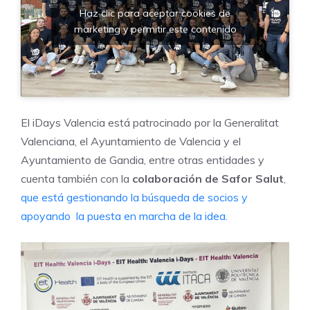
Haz clic para aceptar cookies de
marketing y permitir este contenido
El iDays Valencia está patrocinado por la Generalitat
Valenciana, el Ayuntamiento de Valencia y el
Ayuntamiento de Gandia, entre otras entidades y
cuenta también con la
colaboración de Safor Salut
,
que está gestionando la búsqueda de socios y
apoyando la puesta en marcha de la idea.