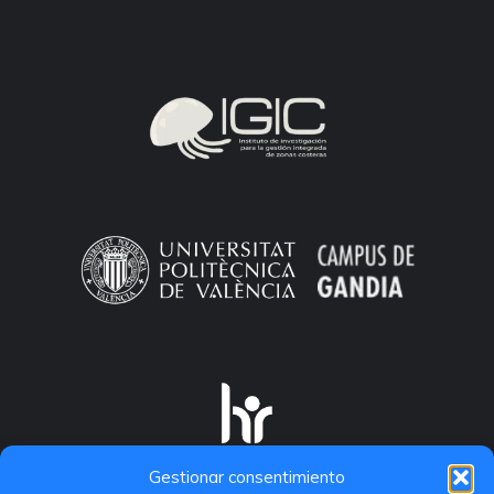
Gestionar consentimiento