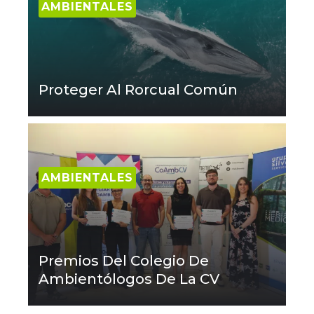
AMBIENTALES
Proteger Al Rorcual Común
AMBIENTALES
Premios Del Colegio De
Ambientólogos De La CV