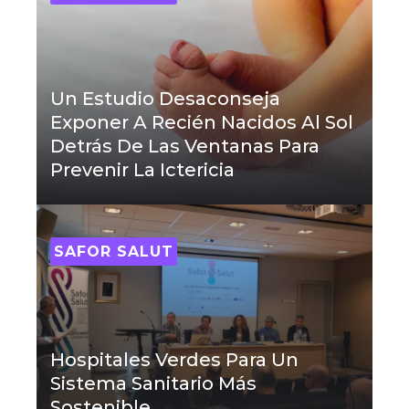
Un Estudio Desaconseja
Exponer A Recién Nacidos Al Sol
Detrás De Las Ventanas Para
Prevenir La Ictericia
SAFOR SALUT
Hospitales Verdes Para Un
Sistema Sanitario Más
Sostenible