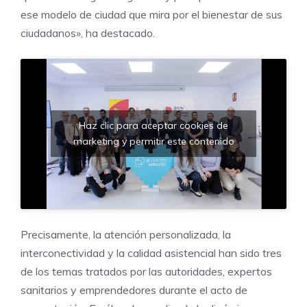
ese modelo de ciudad que mira por el bienestar de sus
ciudadanos», ha destacado.
Haz clic para aceptar cookies de
marketing y permitir este contenido
Precisamente, la atención personalizada, la
interconectividad y la calidad asistencial han sido tres
de los temas tratados por las autoridades, expertos
sanitarios y emprendedores durante el acto de