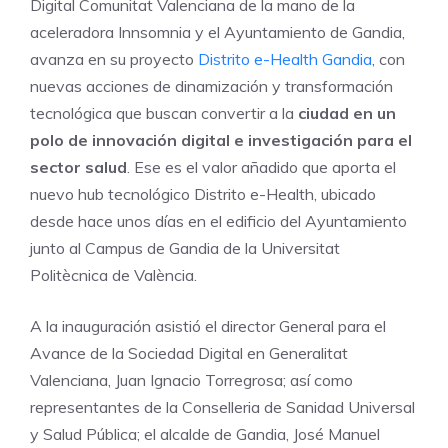
Digital Comunitat Valenciana de la mano de la
aceleradora Innsomnia y el Ayuntamiento de Gandia,
avanza en su proyecto
Distrito e-Health Gandia
, con
nuevas acciones de dinamización y transformación
tecnológica que buscan convertir a la
ciudad en un
polo de innovación digital e investigación para el
sector salud
. Ese es el valor añadido que aporta el
nuevo hub tecnológico Distrito e-Health, ubicado
desde hace unos días en el edificio del Ayuntamiento
junto al Campus de Gandia de la Universitat
Politècnica de València.
A la inauguración asistió el director General para el
Avance de la Sociedad Digital en Generalitat
Valenciana, Juan Ignacio Torregrosa; así como
representantes de la Conselleria de Sanidad Universal
y Salud Pública; el alcalde de Gandia, José Manuel