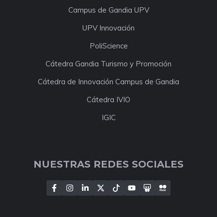
Campus de Gandia UPV
UPV Innovación
PoliScience
Cátedra Gandia Turismo y Promoción
Cátedra de Innovación Campus de Gandia
Cátedra IVIO
IGIC
NUESTRAS REDES SOCIALES