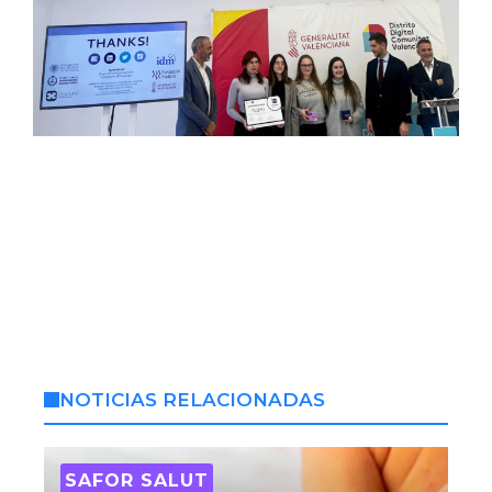
NOTICIAS RELACIONADAS
SAFOR SALUT