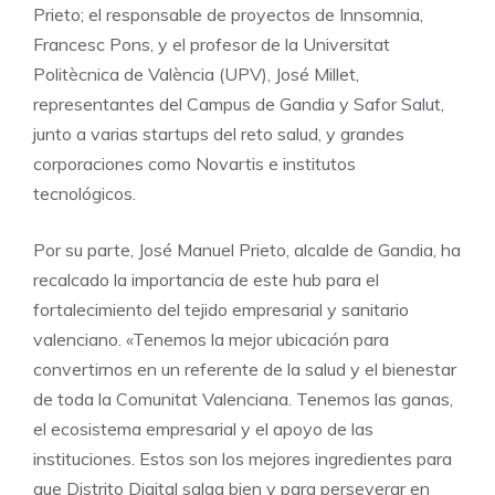
Prieto; el responsable de proyectos de Innsomnia,
Francesc Pons, y el profesor de la Universitat
Politècnica de València (UPV), José Millet,
representantes del Campus de Gandia y Safor Salut,
junto a varias startups del reto salud, y grandes
corporaciones como Novartis e institutos
tecnológicos.
Por su parte, José Manuel Prieto, alcalde de Gandia, ha
recalcado la importancia de este hub para el
fortalecimiento del tejido empresarial y sanitario
valenciano. «Tenemos la mejor ubicación para
convertirnos en un referente de la salud y el bienestar
de toda la Comunitat Valenciana. Tenemos las ganas,
el ecosistema empresarial y el apoyo de las
instituciones. Estos son los mejores ingredientes para
que Distrito Digital salga bien y para perseverar en