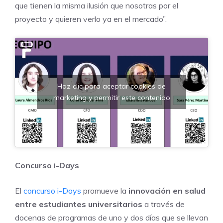
que tienen la misma ilusión que nosotras por el
proyecto y quieren verlo ya en el mercado”.
Haz clic para aceptar cookies de
marketing y permitir este contenido
Concurso i-Days
El
concurso i-Days
promueve la
innovación en salud
entre estudiantes universitarios
a través de
docenas de programas de uno y dos días que se llevan