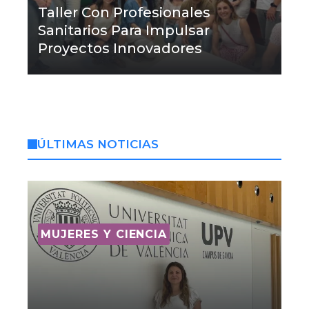
Taller Con Profesionales
Sanitarios Para Impulsar
Proyectos Innovadores
ÚLTIMAS NOTICIAS
MUJERES Y CIENCIA