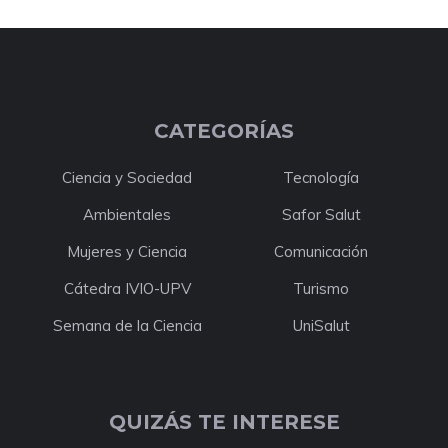
CATEGORÍAS
Ciencia y Sociedad
Tecnología
Ambientales
Safor Salut
Mujeres y Ciencia
Comunicación
Cátedra IVIO-UPV
Turismo
Semana de la Ciencia
UniSalut
QUIZÁS TE INTERESE