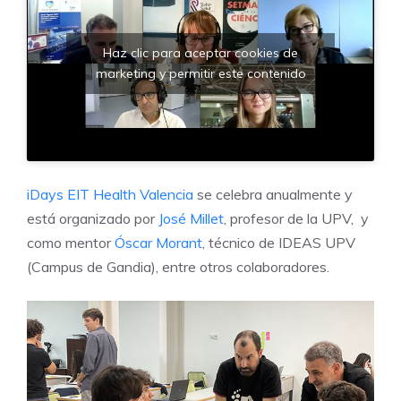
Haz clic para aceptar cookies de
marketing y permitir este contenido
iDays EIT Health Valencia
se celebra anualmente y
está organizado por
José Millet
, profesor de la UPV, y
como mentor
Óscar Morant
, técnico de IDEAS UPV
(Campus de Gandia), entre otros colaboradores.