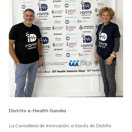
Distrito e-Health Gandia
La Conselleria de Innovación, a través de Distrito