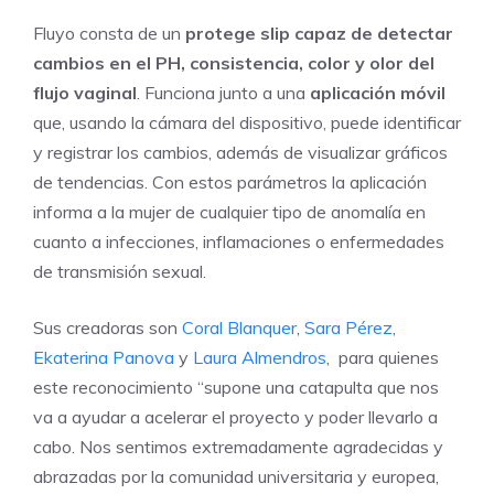
Fluyo consta de un
protege slip capaz de detectar
cambios en el PH, consistencia, color y olor del
flujo vaginal
. Funciona junto a una
aplicación móvil
que, usando la cámara del dispositivo, puede identificar
y registrar los cambios, además de visualizar gráficos
de tendencias. Con estos parámetros la aplicación
informa a la mujer de cualquier tipo de anomalía en
cuanto a infecciones, inflamaciones o enfermedades
de transmisión sexual.
Sus creadoras son
Coral Blanquer
,
Sara Pérez
,
Ekaterina Panova
y
Laura Almendros
, para quienes
este reconocimiento “supone una catapulta que nos
va a ayudar a acelerar el proyecto y poder llevarlo a
cabo. Nos sentimos extremadamente agradecidas y
abrazadas por la comunidad universitaria y europea,