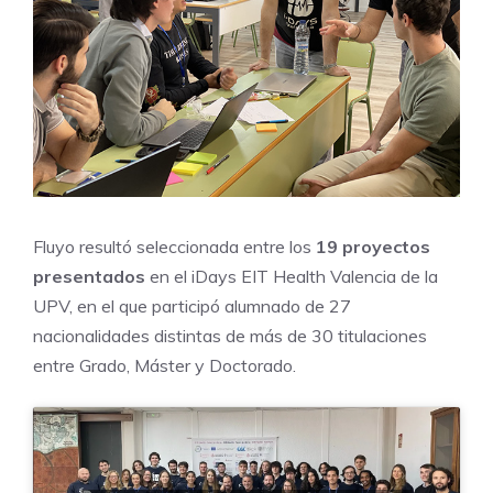
Fluyo resultó seleccionada entre los
19 proyectos
presentados
en el iDays EIT Health Valencia de la
UPV, en el que participó alumnado de 27
nacionalidades distintas de más de 30 titulaciones
entre Grado, Máster y Doctorado.