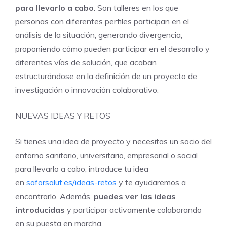
para llevarlo a cabo
. Son talleres en los que
personas con diferentes perfiles participan en el
análisis de la situación, generando divergencia,
proponiendo cómo pueden participar en el desarrollo y
diferentes vías de solución, que acaban
estructurándose en la definición de un proyecto de
investigación o innovación colaborativo.
NUEVAS IDEAS Y RETOS
Si tienes una idea de proyecto y necesitas un socio del
entorno sanitario, universitario, empresarial o social
para llevarlo a cabo, introduce tu idea
en
saforsalut.es/ideas-retos
y te ayudaremos a
encontrarlo. Además,
puedes ver las ideas
introducidas
y participar activamente colaborando
en su puesta en marcha.