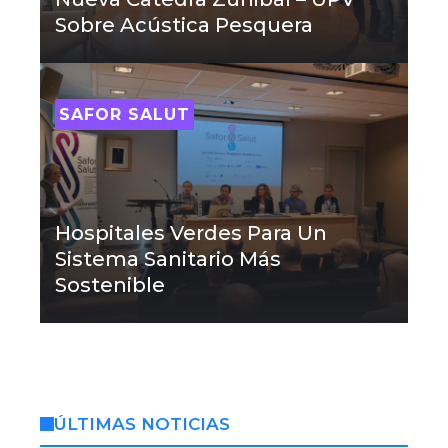
Sobre Acústica Pesquera
SAFOR SALUT
Hospitales Verdes Para Un
Sistema Sanitario Más
Sostenible
ÚLTIMAS NOTICIAS