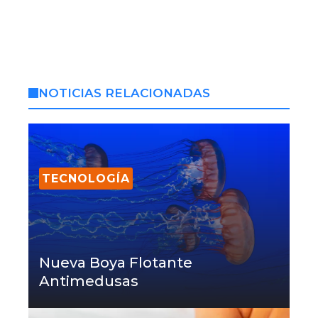
NOTICIAS RELACIONADAS
TECNOLOGÍA
Nueva Boya Flotante
Antimedusas