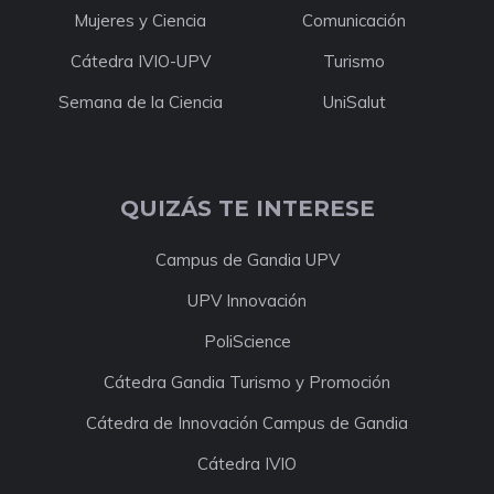
Mujeres y Ciencia
Comunicación
Cátedra IVIO-UPV
Turismo
Semana de la Ciencia
UniSalut
QUIZÁS TE INTERESE
Campus de Gandia UPV
UPV Innovación
PoliScience
Cátedra Gandia Turismo y Promoción
Cátedra de Innovación Campus de Gandia
Cátedra IVIO