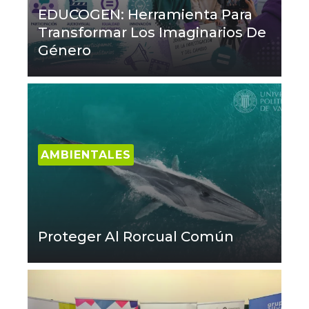
EDUCOGEN: Herramienta Para
Transformar Los Imaginarios De
Género
AMBIENTALES
Proteger Al Rorcual Común