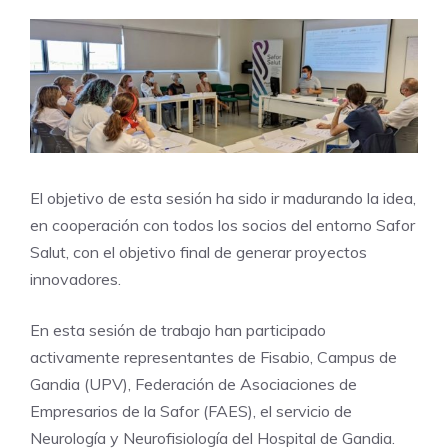
El objetivo de esta sesión ha sido ir madurando la idea,
en cooperación con todos los socios del entorno Safor
Salut, con el objetivo final de generar proyectos
innovadores.
En esta sesión de trabajo han participado
activamente representantes de Fisabio, Campus de
Gandia (UPV), Federación de Asociaciones de
Empresarios de la Safor (FAES), el servicio de
Neurología y Neurofisiología del Hospital de Gandia.