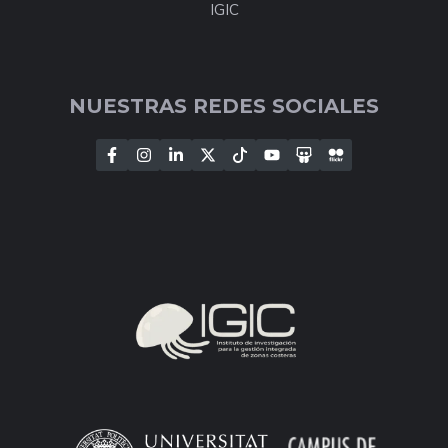
IGIC
NUESTRAS REDES SOCIALES