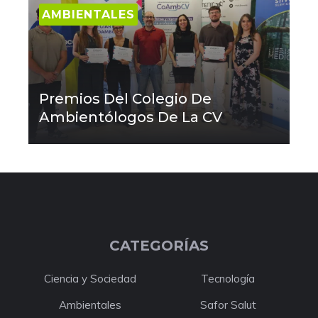
AMBIENTALES
Premios Del Colegio De
Ambientólogos De La CV
CATEGORÍAS
Ciencia y Sociedad
Tecnología
Ambientales
Safor Salut