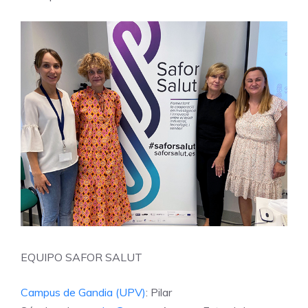
EQUIPO SAFOR SALUT
Campus de Gandia (UPV)
: Pilar