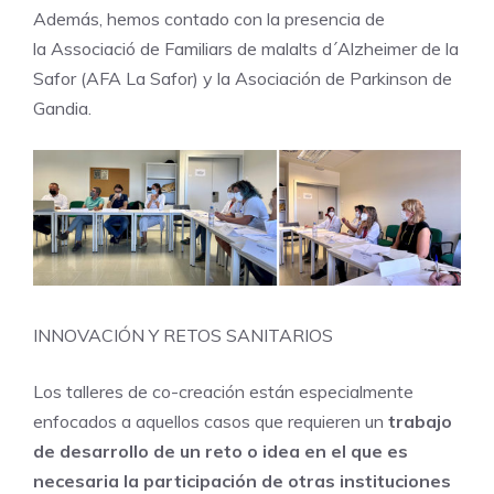
Además, hemos contado con la presencia de
la Associació de Familiars de malalts d´Alzheimer de la
Safor (AFA La Safor) y la Asociación de Parkinson de
Gandia.
INNOVACIÓN Y RETOS SANITARIOS
Los talleres de co-creación están especialmente
enfocados a aquellos casos que requieren un
trabajo
de desarrollo de un reto o idea en el que es
necesaria la participación de otras instituciones