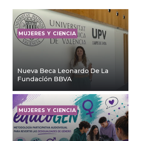
MUJERES Y CIENCIA
Nueva Beca Leonardo De La
Fundación BBVA
MUJERES Y CIENCIA