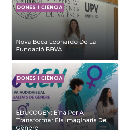
DONES I CIÈNCIA
Nova Beca Leonardo De La
Fundació BBVA
DONES I CIÈNCIA
EDUCOGEN: Eina Per A
Transformar Els Imaginaris De
Gènere