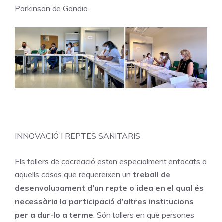
Parkinson de Gandia.
INNOVACIÓ I REPTES SANITARIS
Els tallers de cocreació estan especialment enfocats a
aquells casos que requereixen un
treball de
desenvolupament d’un repte o idea en el qual és
necessària la participació d’altres institucions
per a dur-lo a terme
. Són tallers en què persones