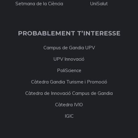
Setmana de la Ciència
UniSalut
PROBABLEMENT T’INTERESSE
Campus de Gandia UPV
UPV Innovació
PoliScience
Càtedra Gandia Turisme i Promoció
Càtedra de Innovació Campus de Gandia
Càtedra IVIO
IGIC