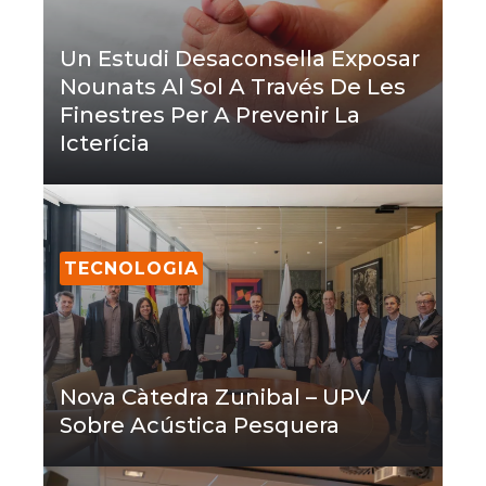
Un Estudi Desaconsella Exposar
Nounats Al Sol A Través De Les
Finestres Per A Prevenir La
Icterícia
TECNOLOGIA
Nova Càtedra Zunibal – UPV
Sobre Acústica Pesquera