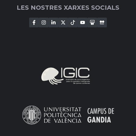
LES NOSTRES XARXES SOCIALS