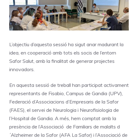
L’objectiu d’aquesta sessió ha sigut anar madurant la
idea, en cooperació amb tots els socis de l’entorn
Safor Salut, amb la finalitat de generar projectes
innovadors.
En aquesta sessió de treball han participat activament
representants de Fisabio, Campus de Gandia (UPV),
Federació d’Associacions d’Empresaris de la Safor
(FAES), el servei de Neurologia i Neurofisiologia de
l’Hospital de Gandia. A més, hem comptat amb la
presència de l’Associació de Familiars de malalts d
´Alzheimer de la Safor (AFA La Safor) i l’Associació de