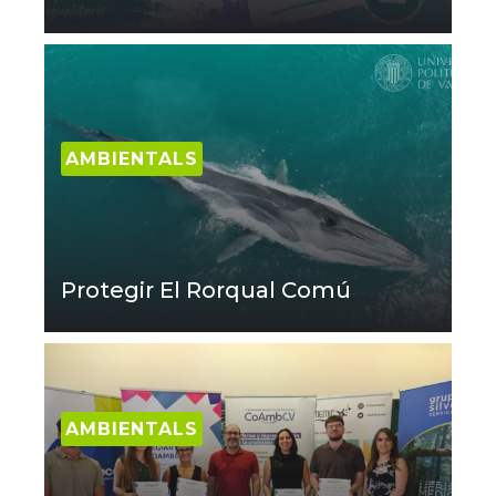
AMBIENTALS
Protegir El Rorqual Comú
AMBIENTALS