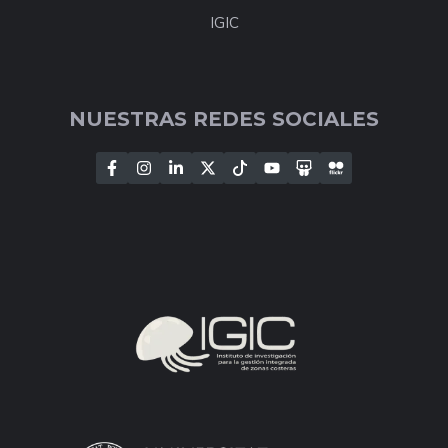
IGIC
NUESTRAS REDES SOCIALES