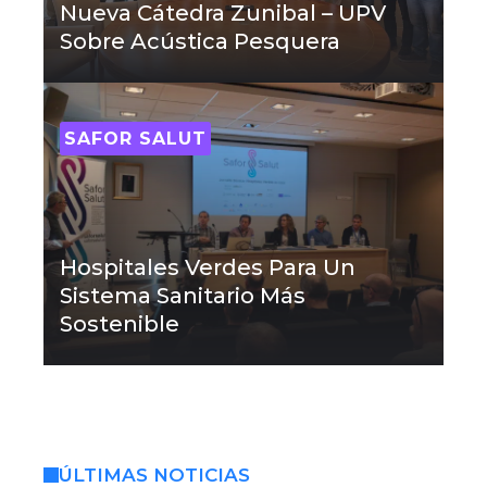
Nueva Cátedra Zunibal – UPV
Sobre Acústica Pesquera
SAFOR SALUT
Hospitales Verdes Para Un
Sistema Sanitario Más
Sostenible
ÚLTIMAS NOTICIAS