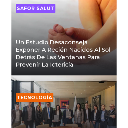
SAFOR SALUT
Un Estudio Desaconseja
Exponer A Recién Nacidos Al Sol
Detrás De Las Ventanas Para
Prevenir La Ictericia
TECNOLOGÍA