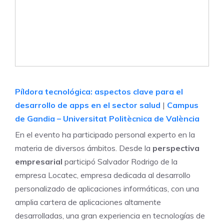
Píldora tecnológica: aspectos clave para el
desarrollo de apps en el sector salud
|
Campus
de Gandia – Universitat Politècnica de València
En el evento ha participado personal experto en la
materia de diversos ámbitos. Desde la
perspectiva
empresarial
participó Salvador Rodrigo de la
empresa Locatec, empresa dedicada al desarrollo
personalizado de aplicaciones informáticas, con una
amplia cartera de aplicaciones altamente
desarrolladas, una gran experiencia en tecnologías de