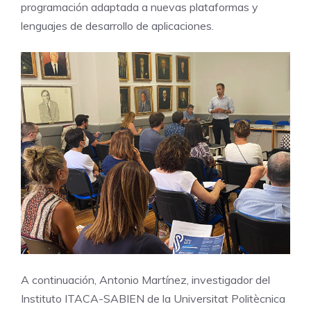
programación adaptada a nuevas plataformas y
lenguajes de desarrollo de aplicaciones.
A continuación, Antonio Martínez, investigador del
Instituto ITACA-SABIEN de la Universitat Politècnica