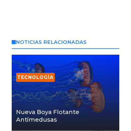
NOTICIAS RELACIONADAS
TECNOLOGÍA
Nueva Boya Flotante
Antimedusas