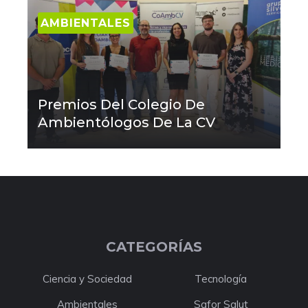
AMBIENTALES
Premios Del Colegio De
Ambientólogos De La CV
CATEGORÍAS
Ciencia y Sociedad
Tecnología
Ambientales
Safor Salut