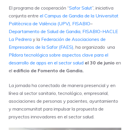
El programa de cooperación “
Safor Salut
”, iniciativa
conjunta entre
el Campus de Gandia de la Universitat
Politècnica de València
(UPV)
,
FISABIO
–
Departamento de Salud de Gandia,
FISABIO-
HACLE
La Pedrera
y la
Federación de Asociaciones de
Empresarios de la Safor (FAES)
, ha organizado una
Píldora tecnológica sobre aspectos clave para el
desarrollo de apps en el sector salud
el 30 de junio
en
el
edificio de Fomento de Gandia.
La jornada ha conectado de manera presencial y en
línea al sector sanitario, tecnológico, empresarial,
asociaciones de personas y pacientes, ayuntamiento
y mancomunitat para impulsar la propuesta de
proyectos innovadores en el sector salud.