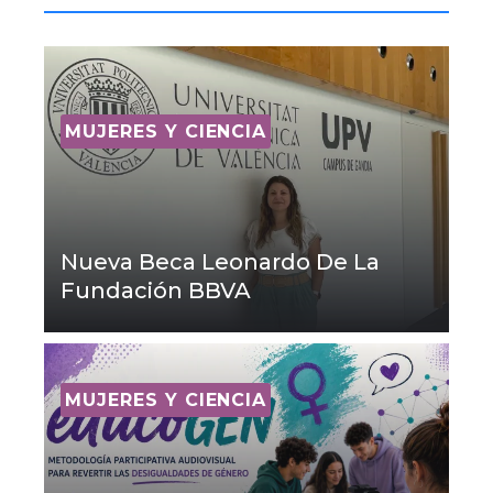
MUJERES Y CIENCIA
Nueva Beca Leonardo De La
Fundación BBVA
MUJERES Y CIENCIA