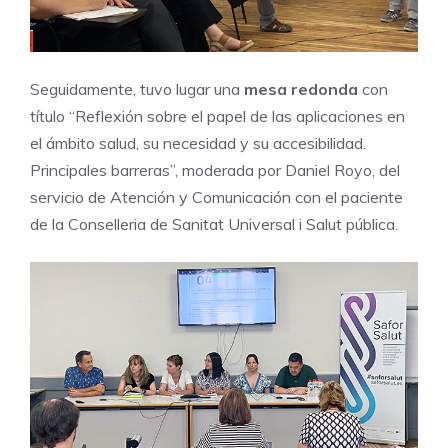
Seguidamente, tuvo lugar una
mesa redonda
con
título “Reflexión sobre el papel de las aplicaciones en
el ámbito salud, su necesidad y su accesibilidad.
Principales barreras”, moderada por Daniel Royo, del
servicio de Atención y Comunicación con el paciente
de la Conselleria de Sanitat Universal i Salut pública.