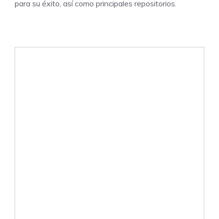
para su éxito, así como principales repositorios.