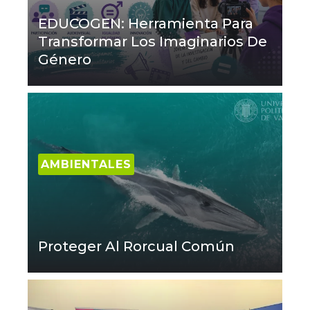
EDUCOGEN: Herramienta Para
Transformar Los Imaginarios De
Género
AMBIENTALES
Proteger Al Rorcual Común