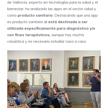
de València, experto en tecnologías para la salud y el
bienestar, ha analizado las apps en el sector salud y
como
producto sanitario
. Destacando que una app
es producto sanitario
si está destinada a ser
utilizada específicamente para diagnóstico y/o
con fines terapéuticos,
aunque hay mucha
casuística y es necesario estudiar caso a caso.