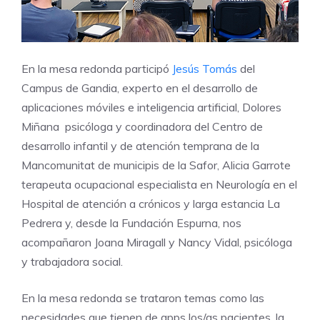
En la mesa redonda participó
Jesús Tomás
del
Campus de Gandia, experto en el desarrollo de
aplicaciones móviles e inteligencia artificial, Dolores
Miñana psicóloga y coordinadora del Centro de
desarrollo infantil y de atención temprana de la
Mancomunitat de municipis de la Safor, Alicia Garrote
terapeuta ocupacional especialista en Neurología en el
Hospital de atención a crónicos y larga estancia La
Pedrera y, desde la Fundación Espurna, nos
acompañaron Joana Miragall y Nancy Vidal, psicóloga
y trabajadora social.
En la mesa redonda se trataron temas como las
necesidades que tienen de apps los/as pacientes, la