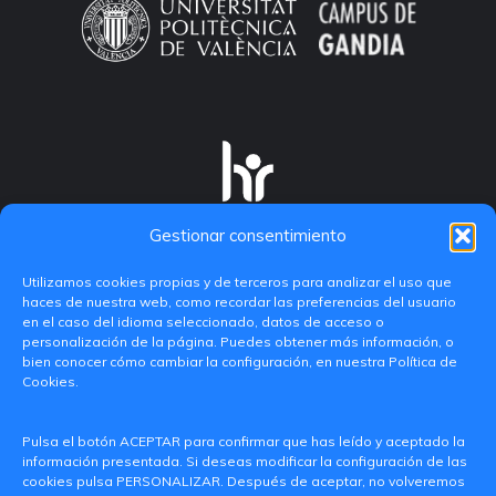
Gestionar consentimiento
Utilizamos cookies propias y de terceros para analizar el uso que
haces de nuestra web, como recordar las preferencias del usuario
en el caso del idioma seleccionado, datos de acceso o
personalización de la página. Puedes obtener más información, o
bien conocer cómo cambiar la configuración, en nuestra Política de
Cookies.
C/ Paranimf, 1 - 46730 Grau de Gandia
Pulsa el botón ACEPTAR para confirmar que has leído y aceptado la
(València)
información presentada. Si deseas modificar la configuración de las
cookies pulsa PERSONALIZAR. Después de aceptar, no volveremos