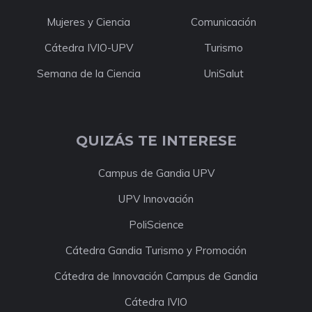
Mujeres y Ciencia
Comunicación
Cátedra IVIO-UPV
Turismo
Semana de la Ciencia
UniSalut
QUIZÁS TE INTERESE
Campus de Gandia UPV
UPV Innovación
PoliScience
Cátedra Gandia Turismo y Promoción
Cátedra de Innovación Campus de Gandia
Cátedra IVIO