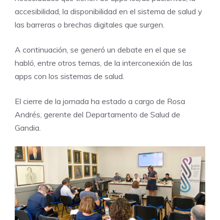
accesibilidad, la disponibilidad en el sistema de salud y
las barreras o brechas digitales que surgen.
A continuación, se generó un debate en el que se
habló, entre otros temas, de la interconexión de las
apps con los sistemas de salud.
El cierre de la jornada ha estado a cargo de Rosa
Andrés, gerente del Departamento de Salud de
Gandia.