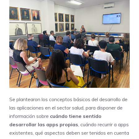
Se plantearon los conceptos básicos del desarrollo de
las aplicaciones en el sector salud, para disponer de
información sobre
cuándo tiene sentido
desarrollar las apps propias
, cuándo recurrir a apps
existentes, qué aspectos deben ser tenidos en cuenta