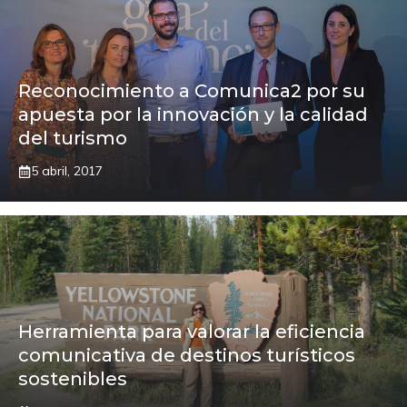
Reconocimiento a Comunica2 por su
apuesta por la innovación y la calidad
del turismo
5 abril, 2017
Herramienta para valorar la eficiencia
comunicativa de destinos turísticos
sostenibles