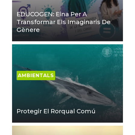
EDUCOGEN: Eina Per A
Transformar Els Imaginaris De
Gènere
AMBIENTALS
Protegir El Rorqual Comú