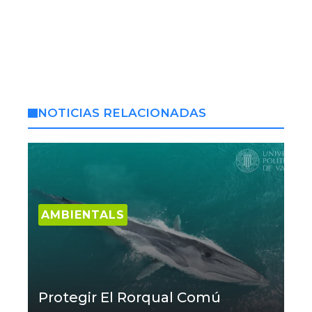
NOTICIAS RELACIONADAS
AMBIENTALS
Protegir El Rorqual Comú