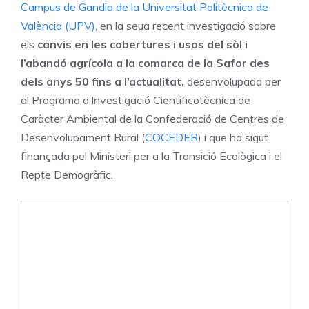
Campus de Gandia de la Universitat Politècnica de
València
(UPV)
, en la seua recent investigació sobre
els
canvis en les cobertures i usos del sòl i
l’abandó agrícola a la comarca de la Safor des
dels anys 50 fins a l’actualitat,
desenvolupada per
al Programa d’Investigació Cientificotècnica de
Caràcter Ambiental de la Confederació de Centres de
Desenvolupament Rural (
COCEDER
) i que ha sigut
finançada pel Ministeri per a la Transició Ecològica i el
Repte Demogràfic.