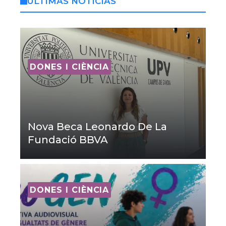
ÚLTIMAS NOTICIAS
DONES I CIÈNCIA
Nova Beca Leonardo De La
Fundació BBVA
DONES I CIÈNCIA