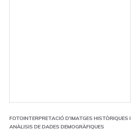
FOTOINTERPRETACIÓ D’IMATGES HISTÒRIQUES I
ANÀLISIS DE DADES DEMOGRÀFIQUES