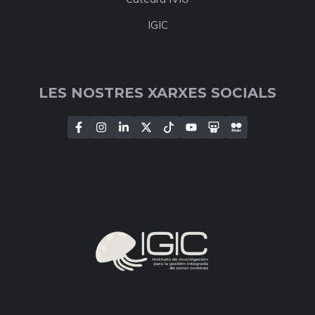
IGIC
LES NOSTRES XARXES SOCIALS