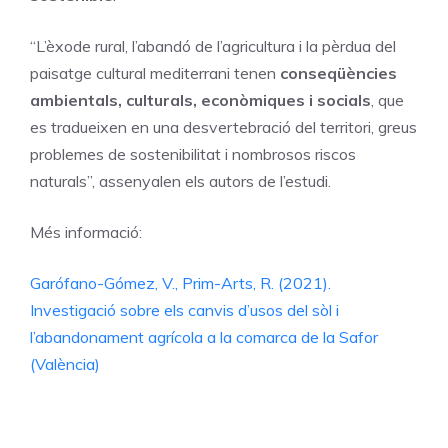
“L’èxode rural, l’abandó de l’agricultura i la pèrdua del
paisatge cultural mediterrani tenen
conseqüències
ambientals, culturals, econòmiques i socials
, que
es tradueixen en una desvertebració del territori, greus
problemes de sostenibilitat i nombrosos riscos
naturals”, assenyalen els autors de l’estudi.
Més informació:
Garófano-Gómez, V., Prim-Arts, R. (2021).
Investigació sobre els canvis d’usos del sòl i
l’abandonament agrícola a la comarca de la Safor
(València)