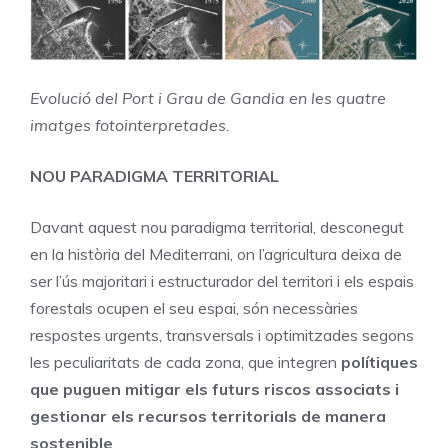
Evolució del Port i Grau de Gandia en les quatre
imatges fotointerpretades.
NOU PARADIGMA TERRITORIAL
Davant aquest nou paradigma territorial, desconegut
en la història del Mediterrani, on l’agricultura deixa de
ser l’ús majoritari i estructurador del territori i els espais
forestals ocupen el seu espai, són necessàries
respostes urgents, transversals i optimitzades segons
les peculiaritats de cada zona, que integren
polítiques
que puguen mitigar els futurs riscos associats i
gestionar els recursos territorials de manera
sostenible
.