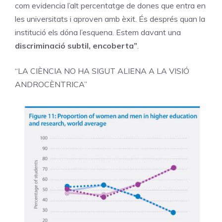
com evidencia l’alt percentatge de dones que entra en
les universitats i aproven amb èxit. És després quan la
institució els dóna l’esquena. Estem davant una
discriminació subtil, encoberta”
.
“LA CIÈNCIA NO HA SIGUT ALIENA A LA VISIÓ
ANDROCÈNTRICA”