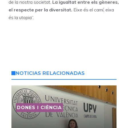
de la nostra societat.
La igualtat entre els gèneres,
el respecte per la diversitat.
Eixe és el camí, eixa
és la utopia”.
NOTICIAS RELACIONADAS
DONES I CIÈNCIA