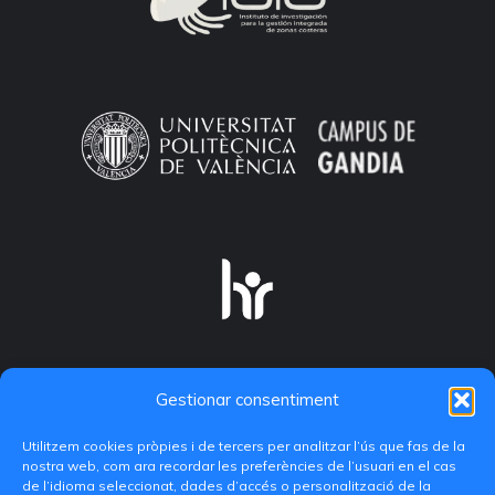
Gestionar consentiment
Utilitzem cookies pròpies i de tercers per analitzar l’ús que fas de la
nostra web, com ara recordar les preferències de l’usuari en el cas
de l’idioma seleccionat, dades d’accés o personalització de la