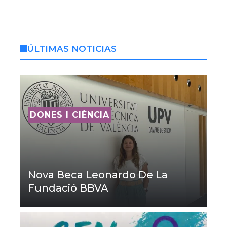
ÚLTIMAS NOTICIAS
DONES I CIÈNCIA
Nova Beca Leonardo De La
Fundació BBVA