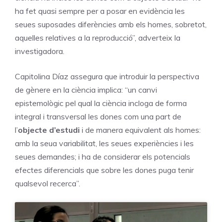
ha fet quasi sempre per a posar en evidència les
seues suposades diferències amb els homes, sobretot,
aquelles relatives a la reproducció”, adverteix la
investigadora.
Capitolina Díaz assegura que introduir la perspectiva
de gènere en la ciència implica: “un canvi
epistemològic pel qual la ciència incloga de forma
integral i transversal les dones com una part de
l’
objecte d’estudi
i de manera equivalent als homes:
amb la seua variabilitat, les seues experiències i les
seues demandes; i ha de considerar els potencials
efectes diferencials que sobre les dones puga tenir
qualsevol recerca”.