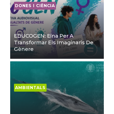
DONES I CIÈNCIA
EDUCOGEN: Eina Per A
Transformar Els Imaginaris De
Gènere
AMBIENTALS