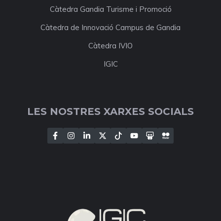
Càtedra Gandia Turisme i Promoció
Càtedra de Innovació Campus de Gandia
Càtedra IVIO
IGIC
LES NOSTRES XARXES SOCIALS