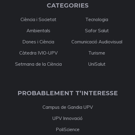
CATEGORIES
Ciència i Societat
Tecnologia
Ambientals
Safor Salut
Dones i Ciència
Comunicació Audiovisual
Càtedra IVIO-UPV
Turisme
Setmana de la Ciència
UniSalut
PROBABLEMENT T’INTERESSE
Campus de Gandia UPV
UPV Innovació
PoliScience