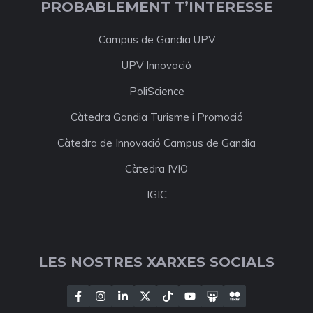
PROBABLEMENT T’INTERESSE
Campus de Gandia UPV
UPV Innovació
PoliScience
Càtedra Gandia Turisme i Promoció
Càtedra de Innovació Campus de Gandia
Càtedra IVIO
IGIC
LES NOSTRES XARXES SOCIALS