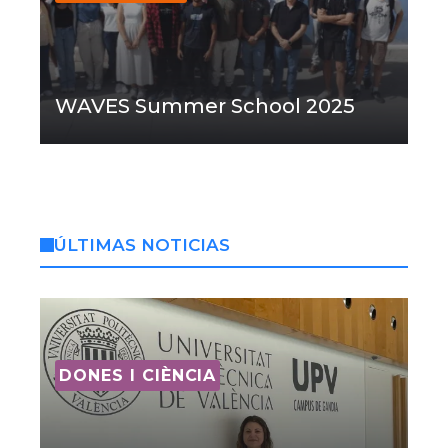
WAVES Summer School 2025
ÚLTIMAS NOTICIAS
DONES I CIÈNCIA