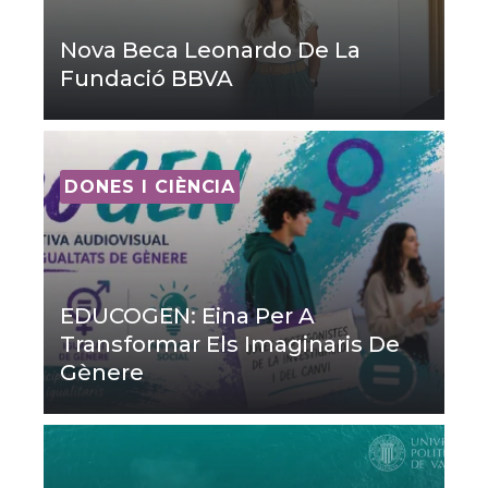
Nova Beca Leonardo De La
Fundació BBVA
DONES I CIÈNCIA
EDUCOGEN: Eina Per A
Transformar Els Imaginaris De
Gènere