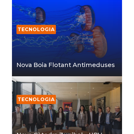
TECNOLOGIA
Nova Boia Flotant Antimeduses
TECNOLOGIA