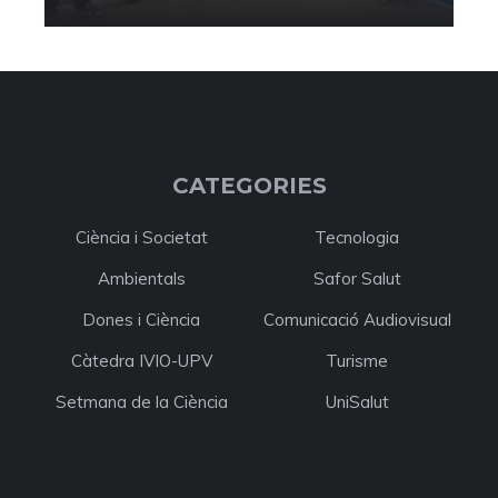
CATEGORIES
Ciència i Societat
Tecnologia
Ambientals
Safor Salut
Dones i Ciència
Comunicació Audiovisual
Càtedra IVIO-UPV
Turisme
Setmana de la Ciència
UniSalut