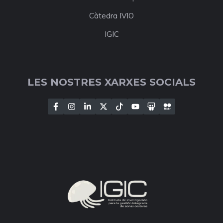
Càtedra IVIO
IGIC
LES NOSTRES XARXES SOCIALS