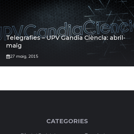
Telegrafies – UPV Gandia Ciència: abril-
maig
27 maig, 2015
CATEGORIES