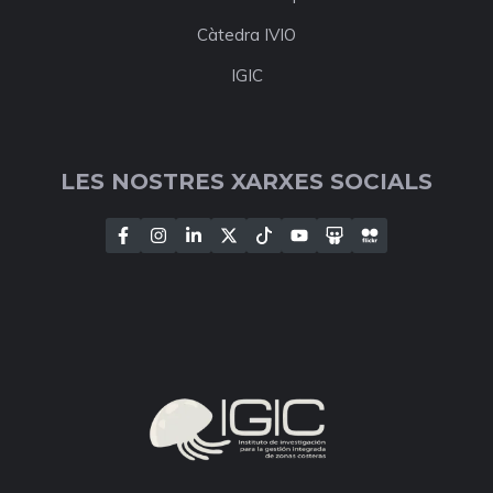
Càtedra IVIO
IGIC
LES NOSTRES XARXES SOCIALS