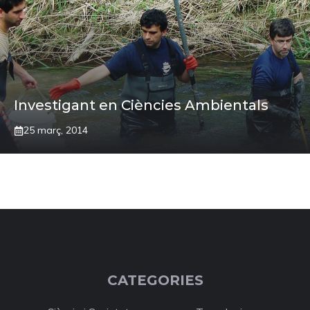
Investigant en Ciències Ambientals
25 març, 2014
CATEGORIES