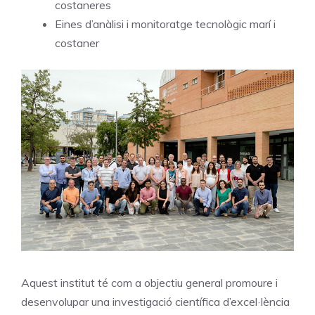
costaneres
Eines d’anàlisi i monitoratge tecnològic marí i
costaner
Aquest institut té com a objectiu general promoure i
desenvolupar una investigació científica d’excel·lència