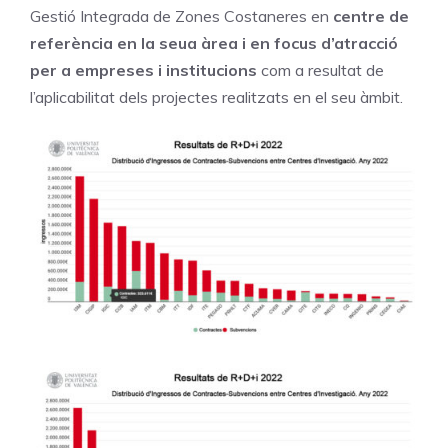
Gestió Integrada de Zones Costaneres en
centre de
referència en la seua àrea i en focus d’atracció
per a empreses i institucions
com a resultat de
l’aplicabilitat dels projectes realitzats en el seu àmbit.