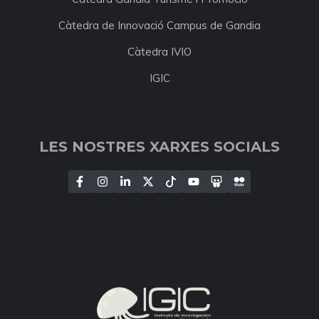
Càtedra de Innovació Campus de Gandia
Càtedra IVIO
IGIC
LES NOSTRES XARXES SOCIALS