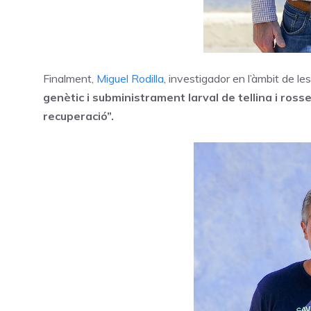
Finalment,
Miguel Rodilla
, investigador en l’àmbit de le
genètic i subministrament larval de tellina i rosse
recuperació”.