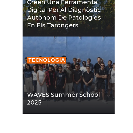
Creen Una Ferramenta
Digital Per Al Diagnòstic
Autònom De Patologies
En Els Tarongers
TECNOLOGIA
WAVES Summer School
2025