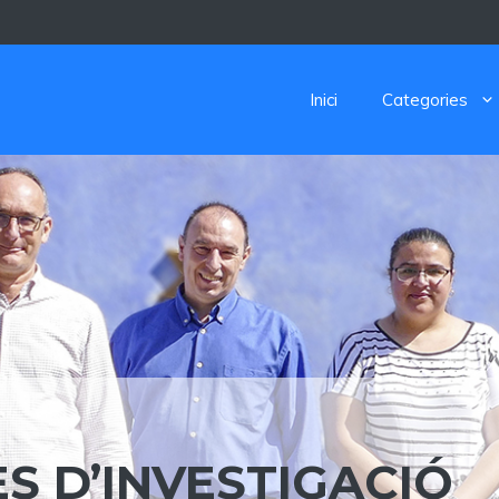
Inici
Categories
S D’INVESTIGACIÓ