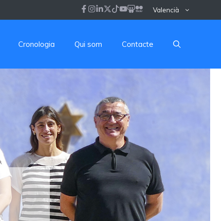
Valencià
Cronologia
Qui som
Contacte