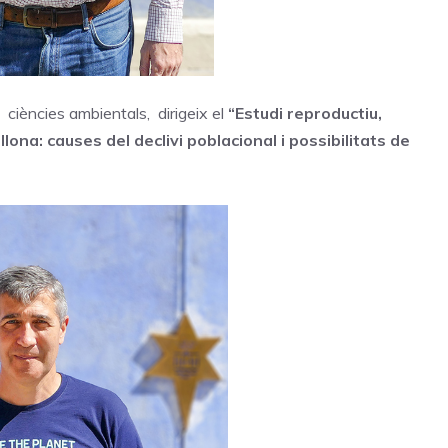
s ciències ambientals, dirigeix el
“Estudi reproductiu,
llona: causes del declivi poblacional i possibilitats de