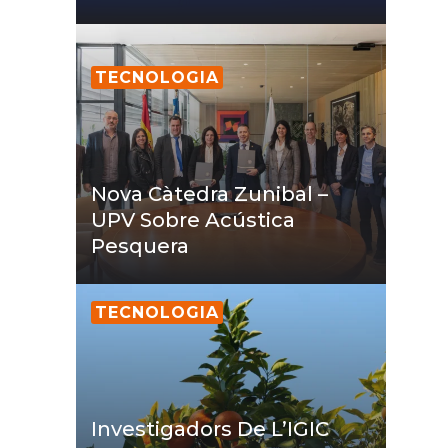
TECNOLOGIA
Nova Càtedra Zunibal –
UPV Sobre Acústica
Pesquera
TECNOLOGIA
Investigadors De L’IGIC