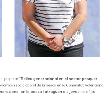
 el projecte
“Relleu generacional en el sector pesquer
conòmica i sociolaboral de la pesca en la Comunitat Valenciana,
eneracional en la pesca i atraguen als joves
als oficis