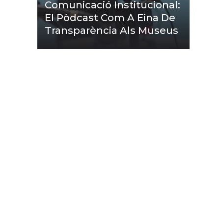
Comunicació Institucional:
El Pòdcast Com A Eina De
Transparència Als Museus