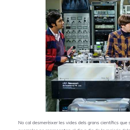
No cal desmerèixer les vides dels grans científics que 