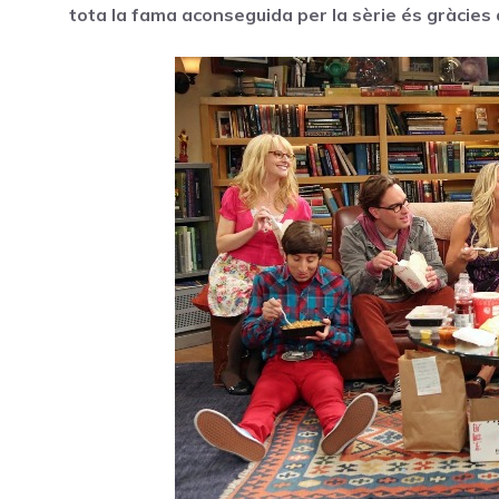
tota la fama aconseguida per la sèrie és gràcies