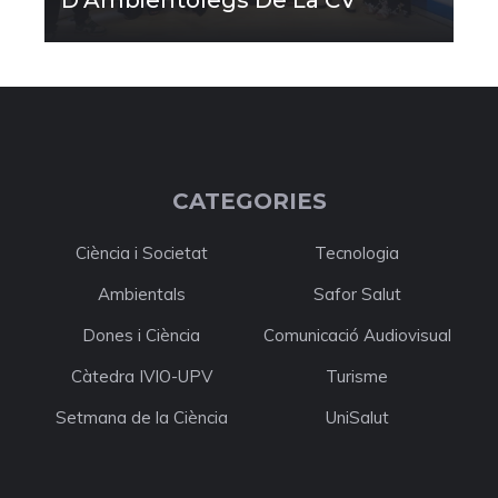
CATEGORIES
Ciència i Societat
Tecnologia
Ambientals
Safor Salut
Dones i Ciència
Comunicació Audiovisual
Càtedra IVIO-UPV
Turisme
Setmana de la Ciència
UniSalut