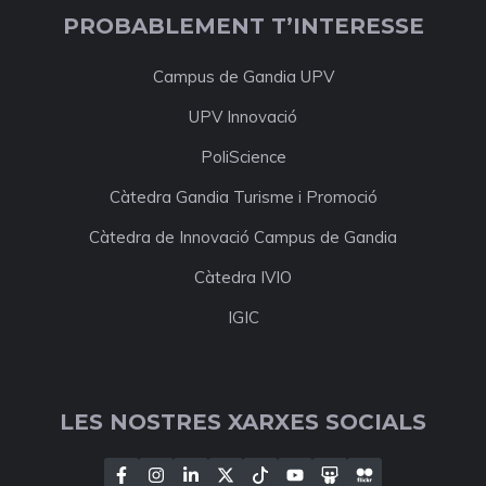
PROBABLEMENT T’INTERESSE
Campus de Gandia UPV
UPV Innovació
PoliScience
Càtedra Gandia Turisme i Promoció
Càtedra de Innovació Campus de Gandia
Càtedra IVIO
IGIC
LES NOSTRES XARXES SOCIALS