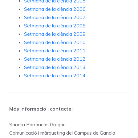
Setmana de la ciència 2005
Setmana de la ciència 2006
Setmana de la ciència 2007
Setmana de la ciència 2008
Setmana de la ciència 2009
Setmana de la ciència 2010
Setmana de la ciència 2011
Setmana de la ciència 2012
Setmana de la ciència 2013
Setmana de la ciència 2014
Més informació i contacte:
Sandra Barrancos Gregori
Comunicació i màrqueting del Campus de Gandia