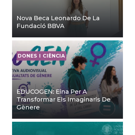
Nova Beca Leonardo De La
Fundació BBVA
DONES I CIÈNCIA
EDUCOGEN: Eina Per A
Transformar Els Imaginaris De
Gènere