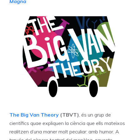
Magna
The Big Van Theory
(TBVT)
, és un grup de
científics quae expliquen la ciència que ells mateixos
realitzen d’una maner molt peculiar: amb humor. A