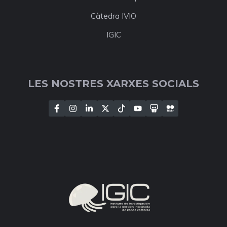
Càtedra IVIO
IGIC
LES NOSTRES XARXES SOCIALS