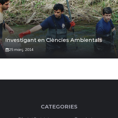
Investigant en Ciències Ambientals
25 març, 2014
CATEGORIES