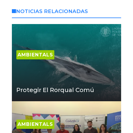
NOTICIAS RELACIONADAS
AMBIENTALS
Protegir El Rorqual Comú
AMBIENTALS