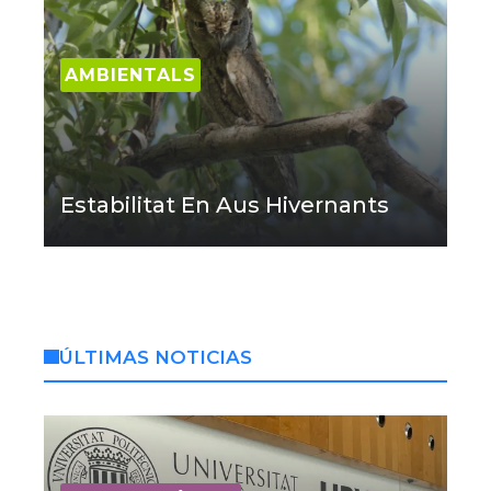
AMBIENTALS
Estabilitat En Aus Hivernants
ÚLTIMAS NOTICIAS