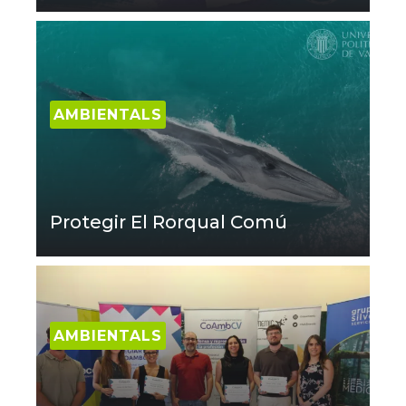
AMBIENTALS
Protegir El Rorqual Comú
AMBIENTALS