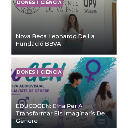
DONES I CIÈNCIA
Nova Beca Leonardo De La
Fundació BBVA
DONES I CIÈNCIA
EDUCOGEN: Eina Per A
Transformar Els Imaginaris De
Gènere