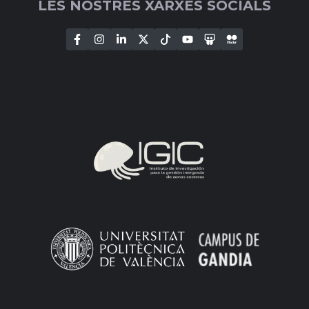
LES NOSTRES XARXES SOCIALS