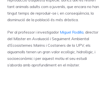
tant animals adults com a juvenils, que encara no han
tingut temps de reproduir-se i, en conseqüència, la
disminució de la població és més dràstica.
Per al professor i investigador
Miguel Rodilla
, director
del Màster en Avaluació i Seguiment Ambiental
d’Ecosistemes Marins i Costaners de la UPV, els
aiguamolls tenen un gran valor ecològic, hidrològic, i
socioeconòmic i per aquest motiu el seu estudi
s’aborda amb aprofundiment en el màster.