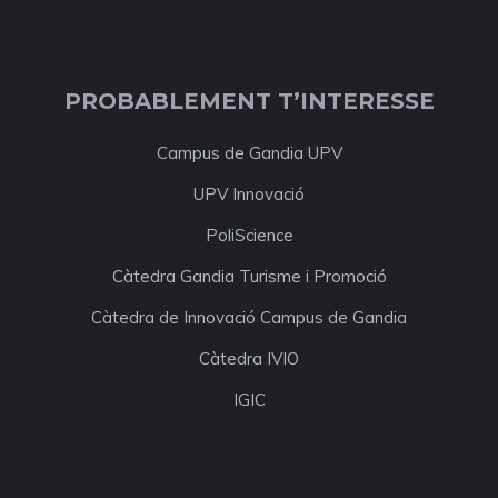
PROBABLEMENT T’INTERESSE
Campus de Gandia UPV
UPV Innovació
PoliScience
Càtedra Gandia Turisme i Promoció
Càtedra de Innovació Campus de Gandia
Càtedra IVIO
IGIC