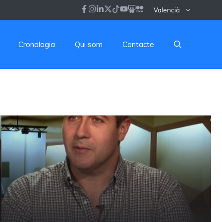
Valencià
Cronologia
Qui som
Contacte