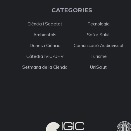
CATEGORIES
Ciència i Societat
Tecnologia
Ambientals
Safor Salut
Dones i Ciència
Comunicació Audiovisual
Càtedra IVIO-UPV
Turisme
Setmana de la Ciència
UniSalut