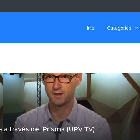
Inici
Categories
 a través del Prisma (UPV TV)