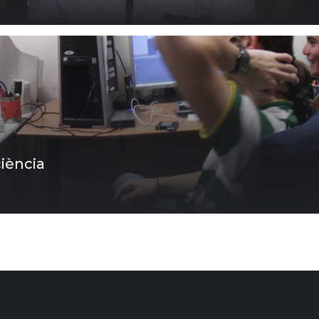
ciència