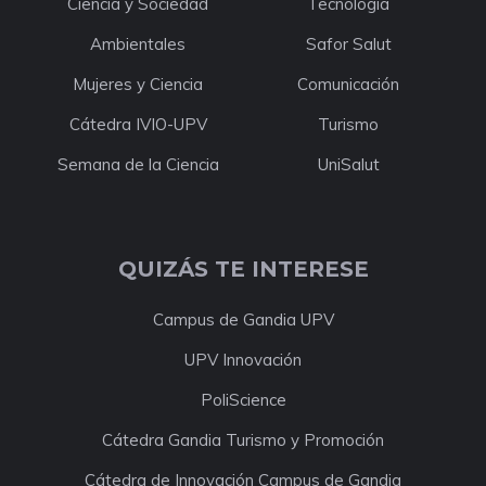
Ciencia y Sociedad
Tecnología
Ambientales
Safor Salut
Mujeres y Ciencia
Comunicación
Cátedra IVIO-UPV
Turismo
Semana de la Ciencia
UniSalut
QUIZÁS TE INTERESE
Campus de Gandia UPV
UPV Innovación
PoliScience
Cátedra Gandia Turismo y Promoción
Cátedra de Innovación Campus de Gandia