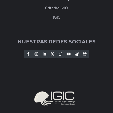
Cátedra IVIO
IGIC
NUESTRAS REDES SOCIALES