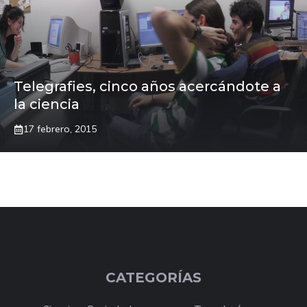
Telegrafies, cinco años acercándote a
la ciencia
17 febrero, 2015
CATEGORÍAS