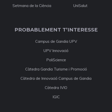
Setmana de la Ciència
UniSalut
PROBABLEMENT T’INTERESSE
Campus de Gandia UPV
UPV Innovació
PoliScience
Càtedra Gandia Turisme i Promoció
Càtedra de Innovació Campus de Gandia
Càtedra IVIO
IGIC