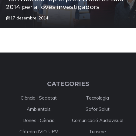
2014 per a joves investigadors
17 desembre, 2014
CATEGORIES
Ciència i Societat
Tecnologia
Ambientals
Safor Salut
Dones i Ciència
Comunicació Audiovisual
Càtedra IVIO-UPV
Turisme