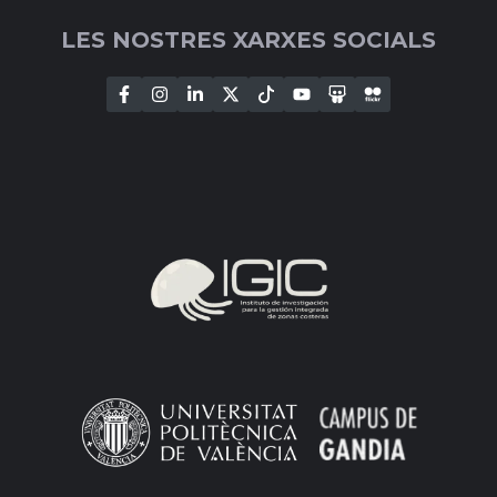
LES NOSTRES XARXES SOCIALS