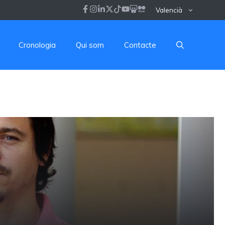
Valencià
Cronologia
Qui som
Contacte