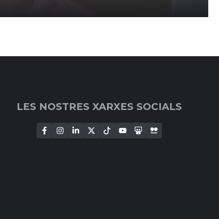
LES NOSTRES XARXES SOCIALS