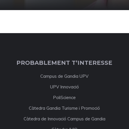
PROBABLEMENT T’INTERESSE
Campus de Gandia UPV
UPV Innovació
PoliScience
Càtedra Gandia Turisme i Promoció
Càtedra de Innovació Campus de Gandia