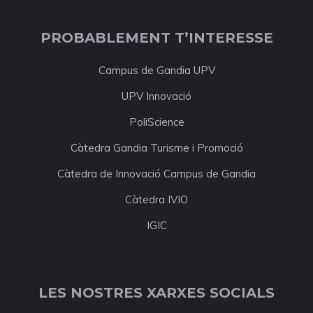
PROBABLEMENT T’INTERESSE
Campus de Gandia UPV
UPV Innovació
PoliScience
Càtedra Gandia Turisme i Promoció
Càtedra de Innovació Campus de Gandia
Càtedra IVIO
IGIC
LES NOSTRES XARXES SOCIALS