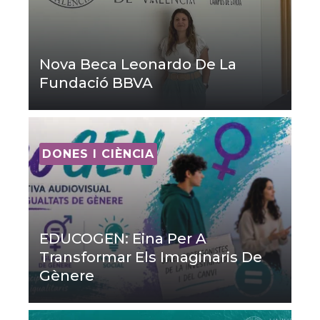
Nova Beca Leonardo De La
Fundació BBVA
DONES I CIÈNCIA
EDUCOGEN: Eina Per A
Transformar Els Imaginaris De
Gènere