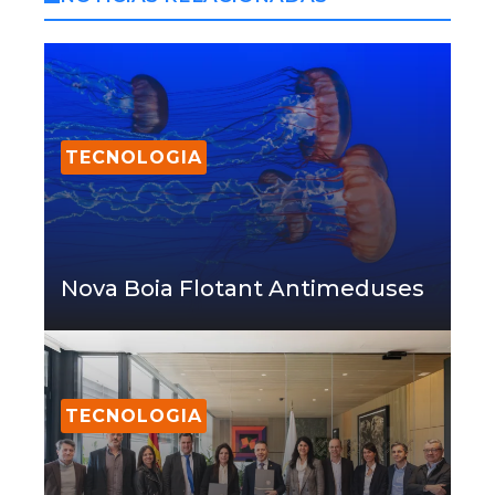
TECNOLOGIA
Nova Boia Flotant Antimeduses
TECNOLOGIA