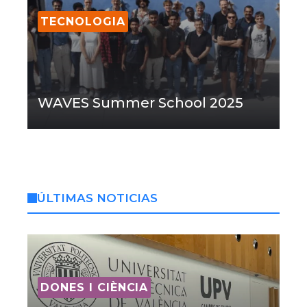
TECNOLOGIA
WAVES Summer School 2025
ÚLTIMAS NOTICIAS
DONES I CIÈNCIA