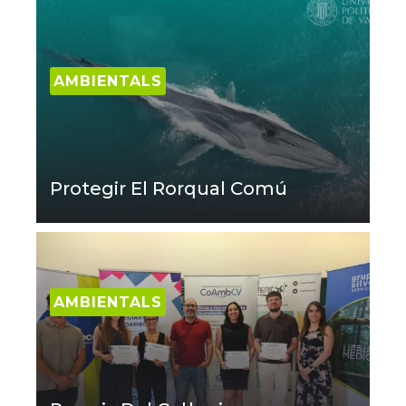
AMBIENTALS
Protegir El Rorqual Comú
AMBIENTALS