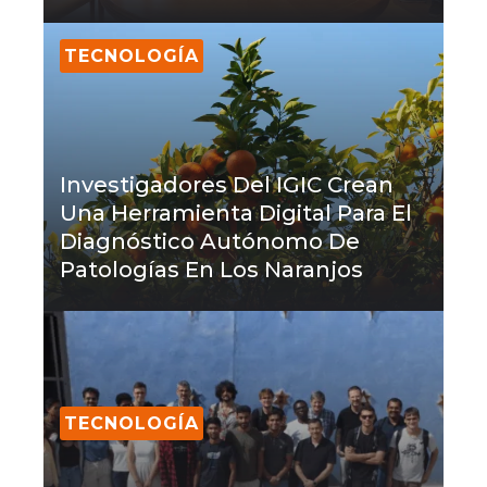
TECNOLOGÍA
Investigadores Del IGIC Crean
Una Herramienta Digital Para El
Diagnóstico Autónomo De
Patologías En Los Naranjos
TECNOLOGÍA