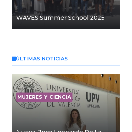
WAVES Summer School 2025
ÚLTIMAS NOTICIAS
MUJERES Y CIENCIA
Nueva Beca Leonardo De La