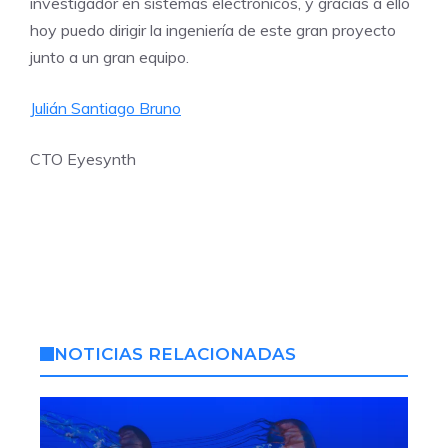
investigador en sistemas electrónicos, y gracias a ello
hoy puedo dirigir la ingeniería de este gran proyecto
junto a un gran equipo.
Julián Santiago Bruno
CTO Eyesynth
NOTICIAS RELACIONADAS