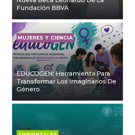
Fundación BBVA
MUJERES Y CIENCIA
EDUCOGEN: Herramienta Para
Transformar Los Imaginarios De
Género
AMBIENTALES