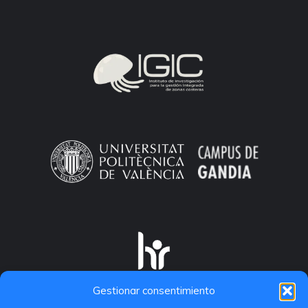
Gestionar consentimiento