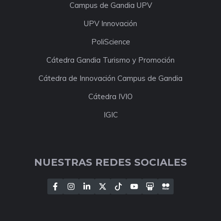
Campus de Gandia UPV
UPV Innovación
PoliScience
Cátedra Gandia Turismo y Promoción
Cátedra de Innovación Campus de Gandia
Cátedra IVIO
IGIC
NUESTRAS REDES SOCIALES