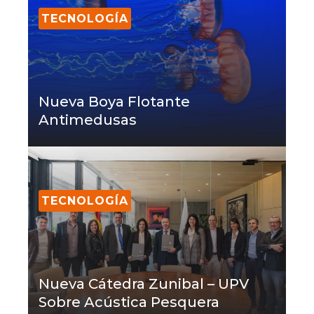
TECNOLOGÍA
Nueva Boya Flotante
Antimedusas
TECNOLOGÍA
Nueva Cátedra Zunibal – UPV
Sobre Acústica Pesquera