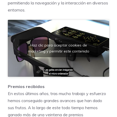
permitiendo la navegación y la interacción en diversos
entornos.
Haz clic para aceptar cookies de
marketing y permitir este contenido
Premios recibidos
En estos últimos años, tras mucho trabajo y esfuerzo
hemos conseguido grandes avances que han dado
sus frutos. A lo largo de este todo tiempo hemos
ganado más de una veintena de premios