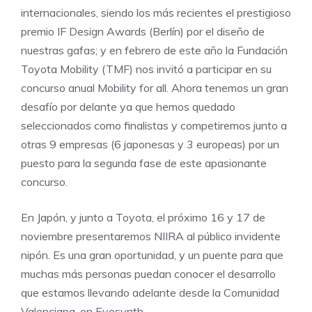
internacionales, siendo los más recientes el prestigioso
premio IF Design Awards (Berlín) por el diseño de
nuestras gafas; y en febrero de este año la Fundación
Toyota Mobility (TMF) nos invitó a participar en su
concurso anual Mobility for all. Ahora tenemos un gran
desafío por delante ya que hemos quedado
seleccionados como finalistas y competiremos junto a
otras 9 empresas (6 japonesas y 3 europeas) por un
puesto para la segunda fase de este apasionante
concurso.
En Japón, y junto a Toyota, el próximo 16 y 17 de
noviembre presentaremos NIIRA al público invidente
nipón. Es una gran oportunidad, y un puente para que
muchas más personas puedan conocer el desarrollo
que estamos llevando adelante desde la Comunidad
Valenciana, en Eyesynth.