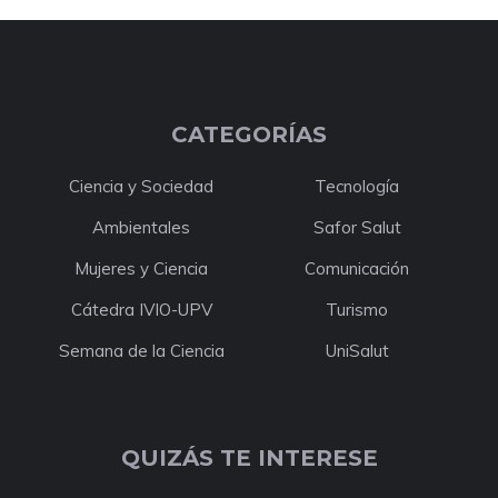
CATEGORÍAS
Ciencia y Sociedad
Tecnología
Ambientales
Safor Salut
Mujeres y Ciencia
Comunicación
Cátedra IVIO-UPV
Turismo
Semana de la Ciencia
UniSalut
QUIZÁS TE INTERESE