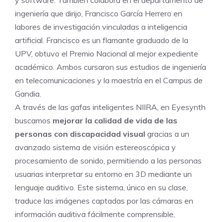
ingeniería que dirijo, Francisco García Herrero en
labores de investigación vinculadas a inteligencia
artificial. Francisco es un flamante graduado de la
UPV, obtuvo el Premio Nacional al mejor expediente
académico. Ambos cursaron sus estudios de ingeniería
en telecomunicaciones y la maestría en el Campus de
Gandia.
A través de las gafas inteligentes NIIRA, en Eyesynth
buscamos
mejorar la calidad de vida de las
personas con discapacidad visual
gracias a un
avanzado sistema de visión estereoscópica y
procesamiento de sonido, permitiendo a las personas
usuarias interpretar su entorno en 3D mediante un
lenguaje auditivo. Este sistema, único en su clase,
traduce las imágenes captadas por las cámaras en
información auditiva fácilmente comprensible,