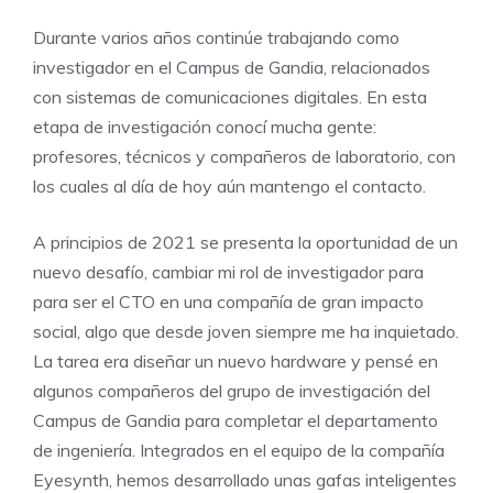
Durante varios años continúe trabajando como
investigador en el Campus de Gandia, relacionados
con sistemas de comunicaciones digitales. En esta
etapa de investigación conocí mucha gente:
profesores, técnicos y compañeros de laboratorio, con
los cuales al día de hoy aún mantengo el contacto.
A principios de 2021 se presenta la oportunidad de un
nuevo desafío, cambiar mi rol de investigador para
para ser el CTO en una compañía de gran impacto
social, algo que desde joven siempre me ha inquietado.
La tarea era diseñar un nuevo hardware y pensé en
algunos compañeros del grupo de investigación del
Campus de Gandia para completar el departamento
de ingeniería. Integrados en el equipo de la compañía
Eyesynth, hemos desarrollado unas gafas inteligentes