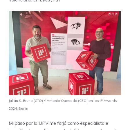
Julián S. Bruno (CTO) Y Antonio Quesada (CEO) en los IF Awards
2024, Berlín
Mi paso por la UPV me forjó como especialista e