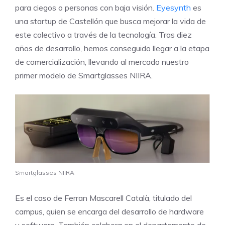
para ciegos o personas con baja visión.
Eyesynth
es
una startup de Castellón que busca mejorar la vida de
este colectivo a través de la tecnología. Tras diez
años de desarrollo, hemos conseguido llegar a la etapa
de comercialización, llevando al mercado nuestro
primer modelo de Smartglasses NIIRA.
Smartglasses NIIRA
Es el caso de Ferran Mascarell Català, titulado del
campus, quien se encarga del desarrollo de hardware
y software. También colabora en el departamento de