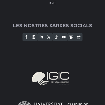
IGIC
LES NOSTRES XARXES SOCIALS