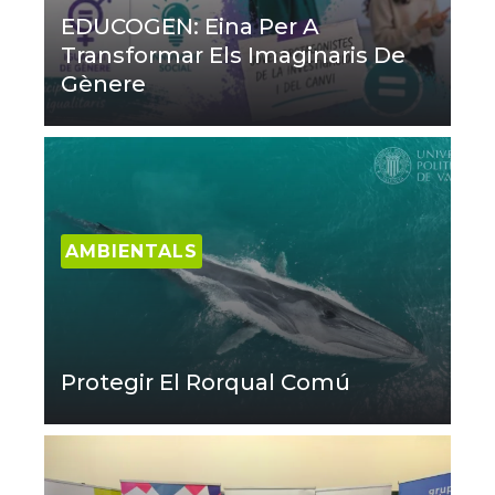
EDUCOGEN: Eina Per A
Transformar Els Imaginaris De
Gènere
AMBIENTALS
Protegir El Rorqual Comú