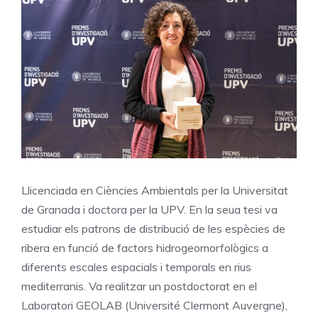
Llicenciada en Ciències Ambientals per la Universitat
de Granada i doctora per la UPV. En la seua tesi va
estudiar els patrons de distribució de les espècies de
ribera en funció de factors hidrogeomorfològics a
diferents escales espacials i temporals en rius
mediterranis. Va realitzar un postdoctorat en el
Laboratori GEOLAB (Université Clermont Auvergne),