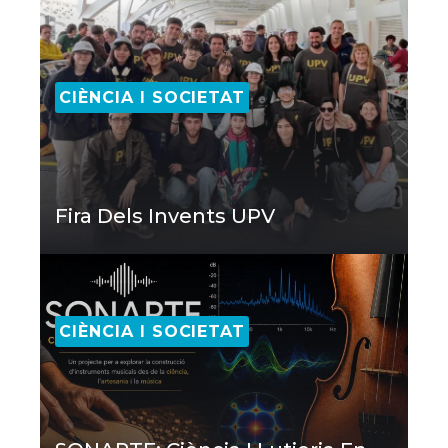
CIÈNCIA I SOCIETAT
Fira Dels Invents UPV
CIÈNCIA I SOCIETAT