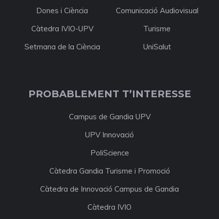
Dones i Ciència
Comunicació Audiovisual
Càtedra IVIO-UPV
Turisme
Setmana de la Ciència
UniSalut
PROBABLEMENT T’INTERESSE
Campus de Gandia UPV
UPV Innovació
PoliScience
Càtedra Gandia Turisme i Promoció
Càtedra de Innovació Campus de Gandia
Càtedra IVIO