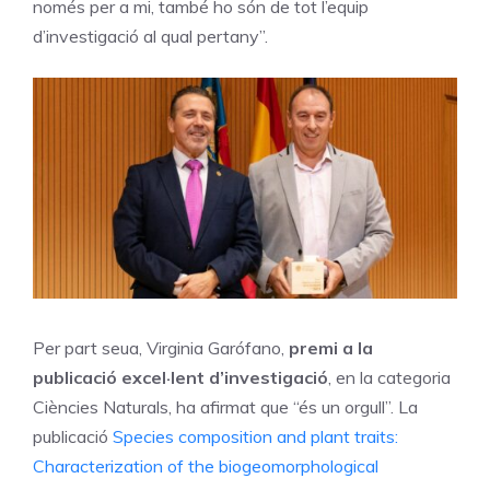
només per a mi, també ho són de tot l’equip
d’investigació al qual pertany”.
Per part seua, Virginia Garófano,
premi a la
publicació excel·lent d’investigació
, en la categoria
Ciències Naturals, ha afirmat que “és un orgull”. La
publicació
Species composition and plant traits:
Characterization of the biogeomorphological