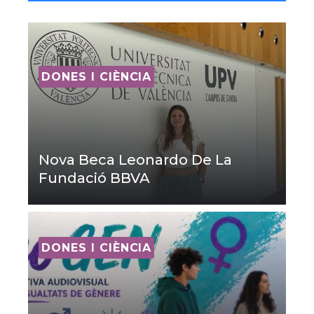
DONES I CIÈNCIA
Nova Beca Leonardo De La
Fundació BBVA
DONES I CIÈNCIA