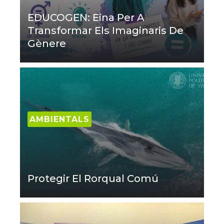
EDUCOGEN: Eina Per A
Transformar Els Imaginaris De
Gènere
AMBIENTALS
Protegir El Rorqual Comú