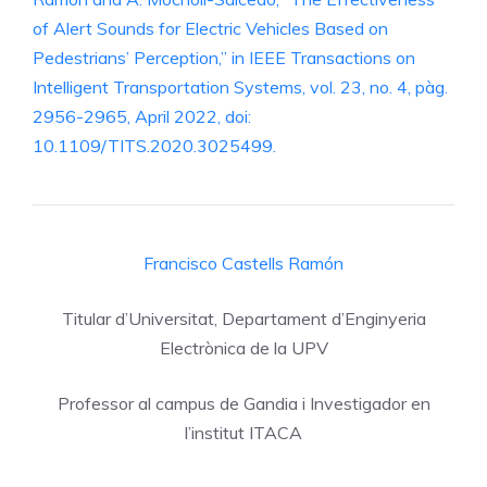
of Alert Sounds for Electric Vehicles Based on
Pedestrians’ Perception,” in IEEE Transactions on
Intelligent Transportation Systems, vol. 23, no. 4, pàg.
2956-2965, April 2022, doi:
10.1109/TITS.2020.3025499.
Francisco Castells Ramón
Titular d’Universitat, Departament d’Enginyeria
Electrònica de la UPV
Professor al campus de Gandia i Investigador en
l’institut ITACA