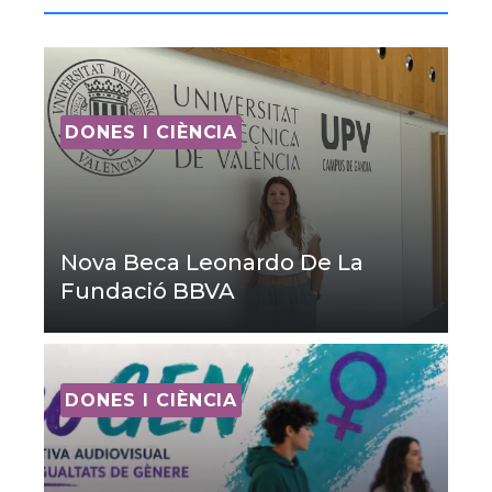
DONES I CIÈNCIA
Nova Beca Leonardo De La
Fundació BBVA
DONES I CIÈNCIA