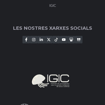
IGIC
LES NOSTRES XARXES SOCIALS