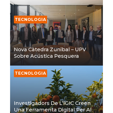
TECNOLOGIA
Nova Càtedra Zunibal – UPV
Sobre Acústica Pesquera
TECNOLOGIA
Investigadors De L’IGIC Creen
Una Ferramenta Digital Per Al