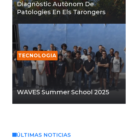
Diagnòstic Autònom De
Patologies En Els Tarongers
TECNOLOGIA
WAVES Summer School 2025
ÚLTIMAS NOTICIAS