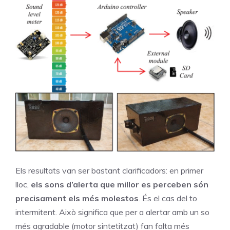
Els resultats van ser bastant clarificadors: en primer
lloc,
els sons d’alerta que millor es perceben són
precisament els més molestos
. És el cas del to
intermitent. Això significa que per a alertar amb un so
més agradable (motor sintetitzat) fan falta més