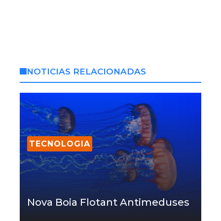
NOTICIAS RELACIONADAS
TECNOLOGIA
Nova Boia Flotant Antimeduses