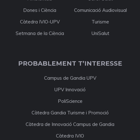
Dones i Ciència
Comunicació Audiovisual
Càtedra IVIO-UPV
Turisme
Setmana de la Ciència
UniSalut
PROBABLEMENT T’INTERESSE
Campus de Gandia UPV
UPV Innovació
PoliScience
Càtedra Gandia Turisme i Promoció
Càtedra de Innovació Campus de Gandia
Càtedra IVIO