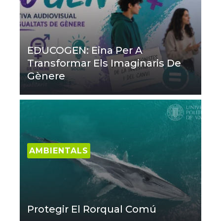
EDUCOGEN: Eina Per A
Transformar Els Imaginaris De
Gènere
AMBIENTALS
Protegir El Rorqual Comú