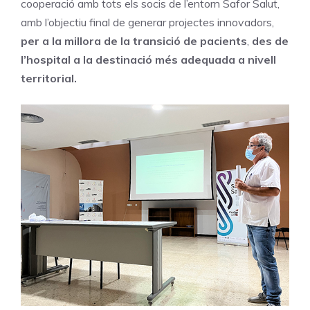
cooperació amb tots els socis de l’entorn Safor Salut,
amb l’objectiu final de generar projectes innovadors,
per a la millora de la transició de pacients
,
des de
l’hospital a la destinació més adequada a nivell
territorial.