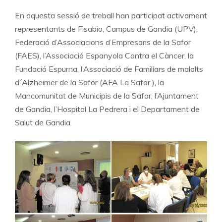
En aquesta sessió de treball han participat activament
representants de Fisabio, Campus de Gandia (UPV),
Federació d’Associacions d’Empresaris de la Safor
(FAES), l’Associació Espanyola Contra el Càncer, la
Fundació Espurna, l’Associació de Familiars de malalts
d´Alzheimer de la Safor (AFA La Safor ), la
Mancomunitat de Municipis de la Safor, l’Ajuntament
de Gandia, l’Hospital La Pedrera i el Departament de
Salut de Gandia.