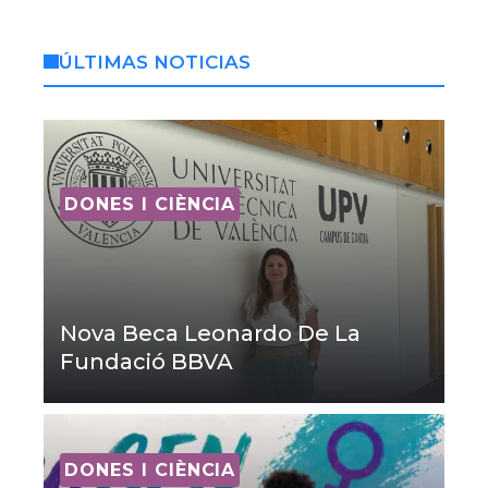
ÚLTIMAS NOTICIAS
DONES I CIÈNCIA
Nova Beca Leonardo De La
Fundació BBVA
DONES I CIÈNCIA