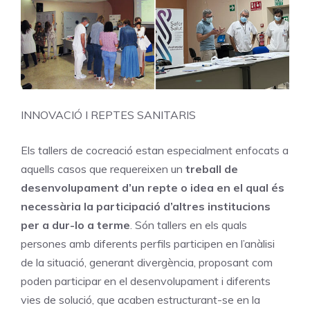
INNOVACIÓ I REPTES SANITARIS
Els tallers de cocreació estan especialment enfocats a
aquells casos que requereixen un
treball de
desenvolupament d’un repte o idea en el qual és
necessària la participació d’altres institucions
per a dur-lo a terme
. Són tallers en els quals
persones amb diferents perfils participen en l’anàlisi
de la situació, generant divergència, proposant com
poden participar en el desenvolupament i diferents
vies de solució, que acaben estructurant-se en la