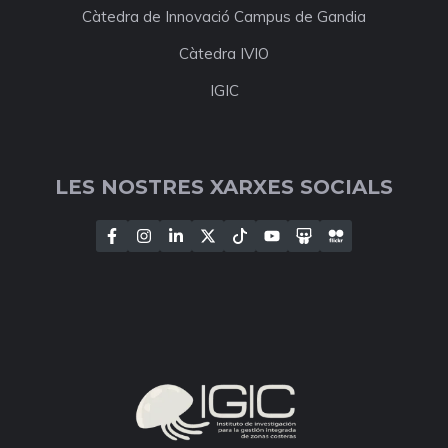
Càtedra de Innovació Campus de Gandia
Càtedra IVIO
IGIC
LES NOSTRES XARXES SOCIALS