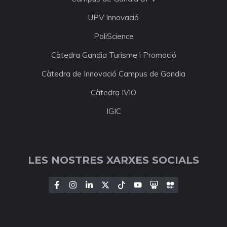
UPV Innovació
PoliScience
Càtedra Gandia Turisme i Promoció
Càtedra de Innovació Campus de Gandia
Càtedra IVIO
IGIC
LES NOSTRES XARXES SOCIALS