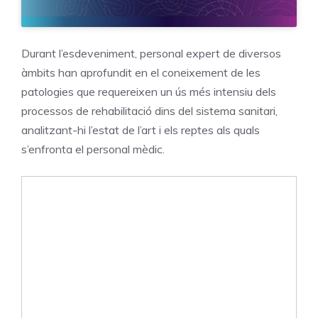
Durant l’esdeveniment, personal expert de diversos
àmbits han aprofundit en el coneixement de les
patologies que requereixen un ús més intensiu dels
processos de rehabilitació dins del sistema sanitari,
analitzant-hi l’estat de l’art i els reptes als quals
s’enfronta el personal mèdic.