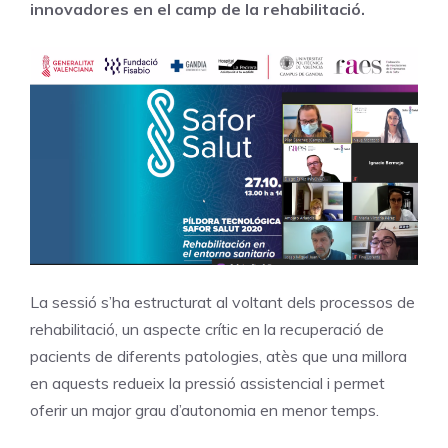
innovadores en el camp de la rehabilitació.
La sessió s’ha estructurat al voltant dels processos de
rehabilitació, un aspecte crític en la recuperació de
pacients de diferents patologies, atès que una millora
en aquests redueix la pressió assistencial i permet
oferir un major grau d’autonomia en menor temps.