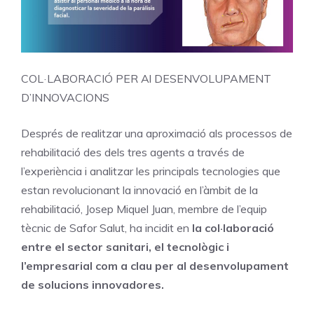
COL·LABORACIÓ PER Al DESENVOLUPAMENT
D’INNOVACIONS
Després de realitzar una aproximació als processos de
rehabilitació des dels tres agents a través de
l’experiència i analitzar les principals tecnologies que
estan revolucionant la innovació en l’àmbit de la
rehabilitació, Josep Miquel Juan, membre de l’equip
tècnic de Safor Salut, ha incidit en
la col·laboració
entre el
sector sanitari, el tecnològic i
l’empresarial com a clau per al desenvolupament
de solucions innovadores.