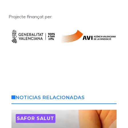
Projecte finançat per:
NOTICIAS RELACIONADAS
SAFOR SALUT