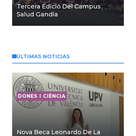
Tercera Edició Del Campus
Salud Gandia
ÚLTIMAS NOTICIAS
DONES I CIÈNCIA
Nova Beca Leonardo De La