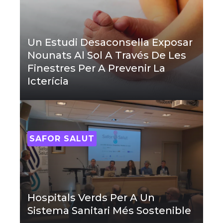
Un Estudi Desaconsella Exposar
Nounats Al Sol A Través De Les
Finestres Per A Prevenir La
Icterícia
SAFOR SALUT
Hospitals Verds Per A Un
Sistema Sanitari Més Sostenible