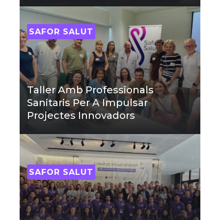
SAFOR SALUT
Taller Amb Professionals
Sanitaris Per A Impulsar
Projectes Innovadors
SAFOR SALUT