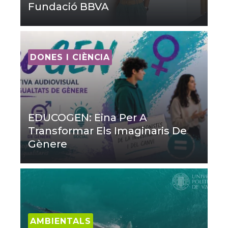
Fundació BBVA
DONES I CIÈNCIA
EDUCOGEN: Eina Per A
Transformar Els Imaginaris De
Gènere
AMBIENTALS