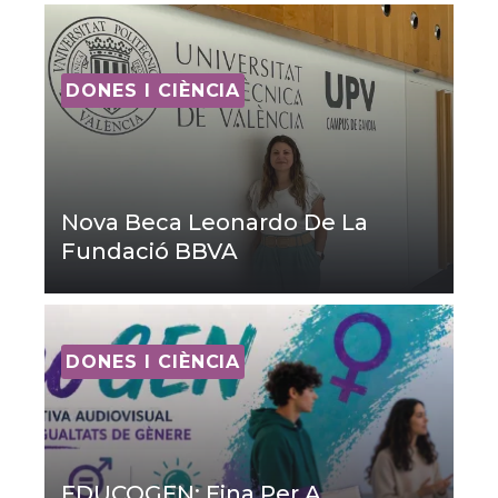
DONES I CIÈNCIA
Nova Beca Leonardo De La
Fundació BBVA
DONES I CIÈNCIA
EDUCOGEN: Eina Per A