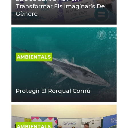
Transformar Els Imaginaris De
Gènere
AMBIENTALS
Protegir El Rorqual Comú
AMBIENTALS