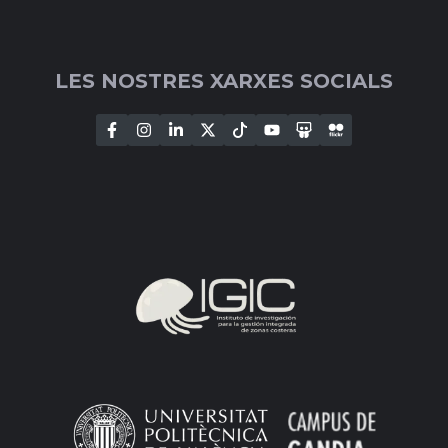
LES NOSTRES XARXES SOCIALS