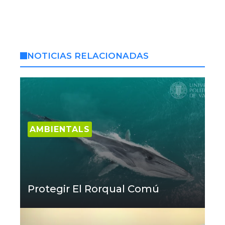
NOTICIAS RELACIONADAS
AMBIENTALS
Protegir El Rorqual Comú