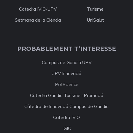
Càtedra IVIO-UPV
Turisme
Setmana de la Ciència
UniSalut
PROBABLEMENT T’INTERESSE
Campus de Gandia UPV
UPV Innovació
PoliScience
Càtedra Gandia Turisme i Promoció
Càtedra de Innovació Campus de Gandia
Càtedra IVIO
IGIC