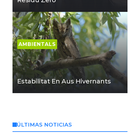
Residu Zero
AMBIENTALS
Estabilitat En Aus Hivernants
ÚLTIMAS NOTICIAS