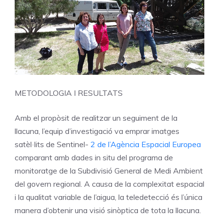
METODOLOGIA I RESULTATS
Amb el propòsit de realitzar un seguiment de la
llacuna, l’equip d’investigació va emprar imatges
satèl·lits de Sentinel-
2
de l’Agència Espacial Europea
comparant amb dades in situ del programa de
monitoratge de la Subdivisió General de Medi Ambient
del govern regional. A causa de la complexitat espacial
i la qualitat variable de l’aigua, la teledetecció és l’única
manera d’obtenir una visió sinòptica de tota la llacuna.