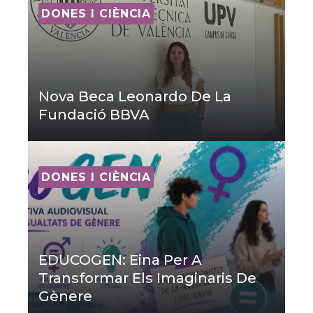
DONES I CIÈNCIA
Nova Beca Leonardo De La
Fundació BBVA
DONES I CIÈNCIA
EDUCOGEN: Eina Per A
Transformar Els Imaginaris De
Gènere