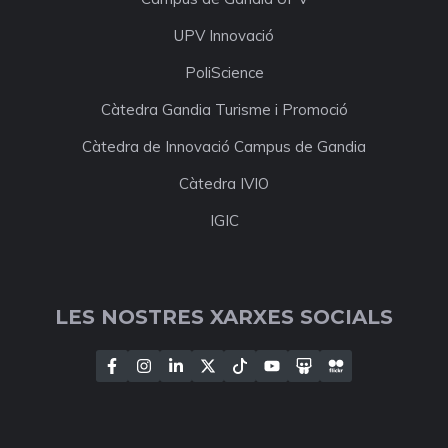
UPV Innovació
PoliScience
Càtedra Gandia Turisme i Promoció
Càtedra de Innovació Campus de Gandia
Càtedra IVIO
IGIC
LES NOSTRES XARXES SOCIALS