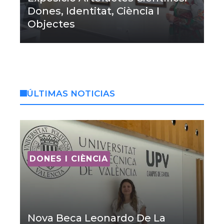
Dones, Identitat, Ciència I
Objectes
ÚLTIMAS NOTICIAS
DONES I CIÈNCIA
Nova Beca Leonardo De La