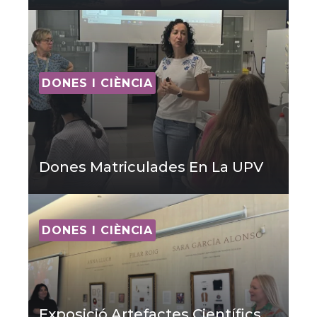
DONES I CIÈNCIA
Dones Matriculades En La UPV
DONES I CIÈNCIA
Exposició Artefactes Científics.