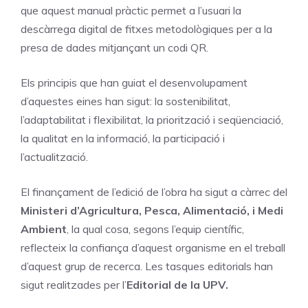
que aquest manual pràctic permet a l’usuari la
descàrrega digital de fitxes metodològiques per a la
presa de dades mitjançant un codi QR.
Els principis que han guiat el desenvolupament
d’aquestes eines han sigut: la sostenibilitat,
l’adaptabilitat i flexibilitat, la priorització i seqüenciació,
la qualitat en la informació, la participació i
l’actualització.
El finançament de l’edició de l’obra ha sigut a càrrec del
Ministeri d’Agricultura, Pesca, Alimentació, i Medi
Ambient
, la qual cosa, segons l’equip científic,
reflecteix la confiança d’aquest organisme en el treball
d’aquest grup de recerca. Les tasques editorials han
sigut realitzades per l’
Editorial de la UPV.