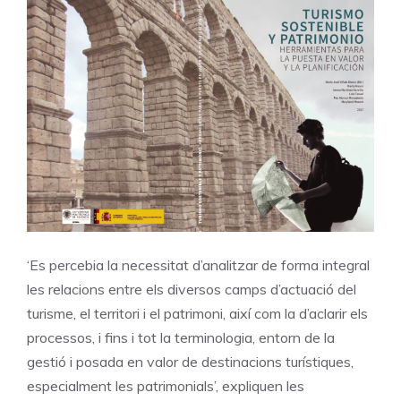
‘Es percebia la necessitat d’analitzar de forma integral
les relacions entre els diversos camps d’actuació del
turisme, el territori i el patrimoni, així com la d’aclarir els
processos, i fins i tot la terminologia, entorn de la
gestió i posada en valor de destinacions turístiques,
especialment les patrimonials’, expliquen les