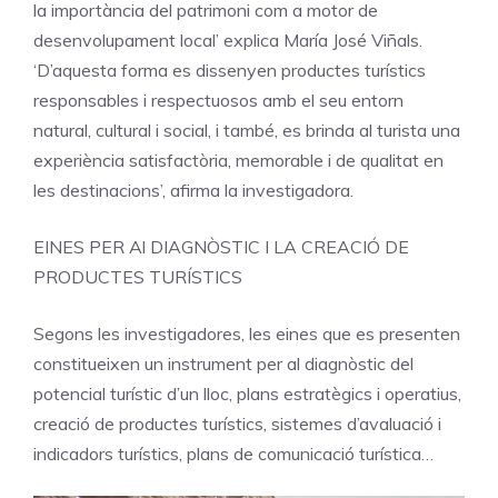
la importància del patrimoni com a motor de
desenvolupament local’ explica María José Viñals.
‘D’aquesta forma es dissenyen productes turístics
responsables i respectuosos amb el seu entorn
natural, cultural i social, i també, es brinda al turista una
experiència satisfactòria, memorable i de qualitat en
les destinacions’, afirma la investigadora.
EINES PER Al DIAGNÒSTIC I LA CREACIÓ DE
PRODUCTES TURÍSTICS
Segons les investigadores, les eines que es presenten
constitueixen un instrument per al diagnòstic del
potencial turístic d’un lloc, plans estratègics i operatius,
creació de productes turístics, sistemes d’avaluació i
indicadors turístics, plans de comunicació turística…