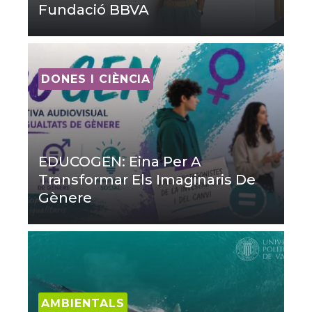
Fundació BBVA
DONES I CIÈNCIA
EDUCOGEN: Eina Per A
Transformar Els Imaginaris De
Gènere
AMBIENTALS