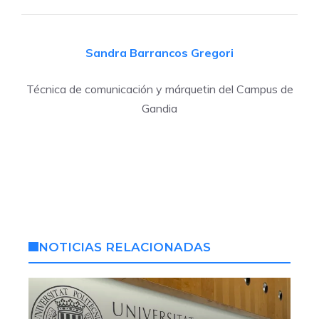
Sandra Barrancos Gregori
Técnica de comunicación y márquetin del Campus de
Gandia
NOTICIAS RELACIONADAS