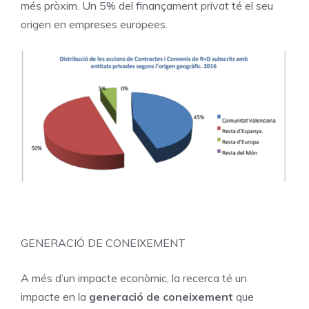
més pròxim. Un 5% del finançament privat té el seu
origen en empreses europees.
GENERACIÓ DE CONEIXEMENT
A més d’un impacte econòmic, la recerca té un
impacte en la
generació de coneixement
que