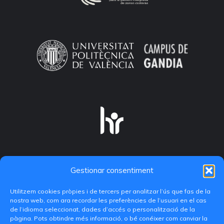
Gestionar consentiment
Utilitzem cookies pròpies i de tercers per analitzar l’ús que fas de la
nostra web, com ara recordar les preferències de l’usuari en el cas
de l’idioma seleccionat, dades d’accés o personalització de la
pàgina. Pots obtindre més informació, o bé conéixer com canviar la