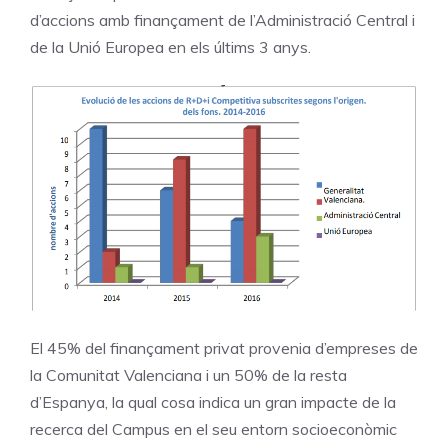
d’accions amb finançament de l’Administració Central i
de la Unió Europea en els últims 3 anys.
El 45% del finançament privat provenia d’empreses de
la Comunitat Valenciana i un 50% de la resta
d’Espanya, la qual cosa indica un gran impacte de la
recerca del Campus en el seu entorn socioeconòmic