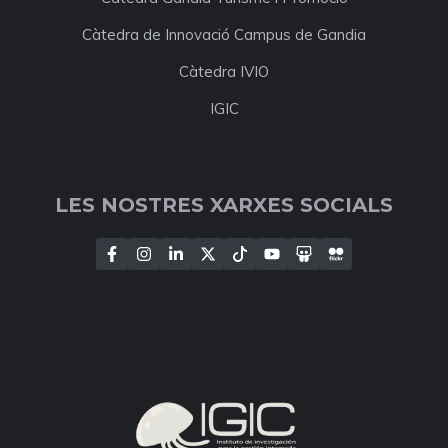
Càtedra de Innovació Campus de Gandia
Càtedra IVIO
IGIC
LES NOSTRES XARXES SOCIALS