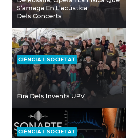
S’amaga En L’acústica
Dels Concerts
CIÈNCIA I SOCIETAT
Fira Dels Invents UPV
CIÈNCIA I SOCIETAT