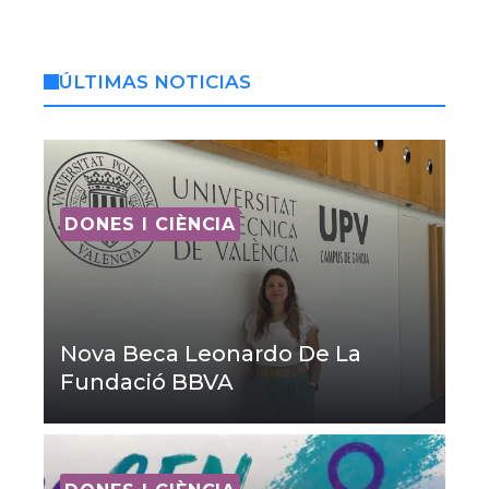
ÚLTIMAS NOTICIAS
DONES I CIÈNCIA
Nova Beca Leonardo De La
Fundació BBVA