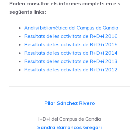
Poden co
nsultar els informes complets en els
següents links:
Anàlisi bibliomètrica del Campus de Gandia
Resultats de les activitats de R+D+i 2016
Resultats de les activitats de R+D+i 2015
Resultats de les activitats de R+D+i 2014
Resultats de les activitats de R+D+i 2013
Resultats de les activitats de R+D+i 2012
Pilar Sánchez Rivero
I+D+i del Campus de Gandia
Sandra Barrancos Gregori