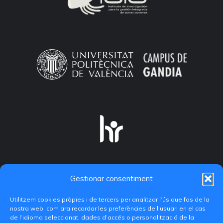
Gestionar consentiment
Utilitzem cookies pròpies i de tercers per analitzar l’ús que fas de la
nostra web, com ara recordar les preferències de l’usuari en el cas
de l’idioma seleccionat, dades d’accés o personalització de la