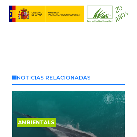
NOTICIAS RELACIONADAS
AMBIENTALS