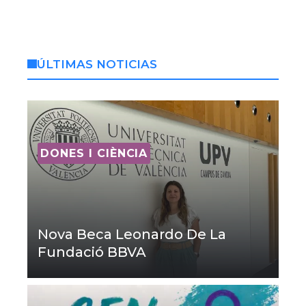
ÚLTIMAS NOTICIAS
DONES I CIÈNCIA
Nova Beca Leonardo De La
Fundació BBVA