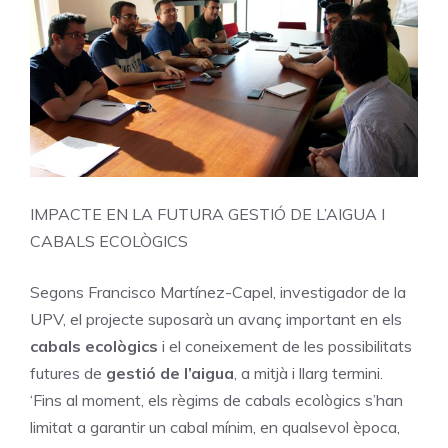
IMPACTE EN LA FUTURA GESTIÓ DE L’AIGUA I
CABALS ECOLÒGICS
Segons Francisco Martínez-Capel, investigador de la
UPV, el projecte suposarà un avanç important en els
cabals ecològics
i el coneixement de les possibilitats
futures de
gestió de l’aigua
, a mitjà i llarg termini.
‘Fins al moment, els règims de cabals ecològics s’han
limitat a garantir un cabal mínim, en qualsevol època,