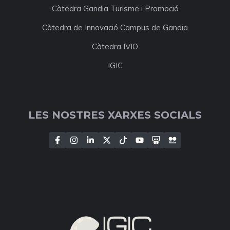
Càtedra Gandia Turisme i Promoció
Càtedra de Innovació Campus de Gandia
Càtedra IVIO
IGIC
LES NOSTRES XARXES SOCIALS