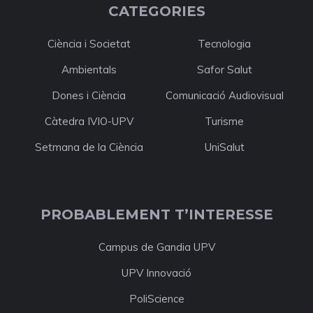
CATEGORIES
Ciència i Societat
Tecnologia
Ambientals
Safor Salut
Dones i Ciència
Comunicació Audiovisual
Càtedra IVIO-UPV
Turisme
Setmana de la Ciència
UniSalut
PROBABLEMENT T’INTERESSE
Campus de Gandia UPV
UPV Innovació
PoliScience