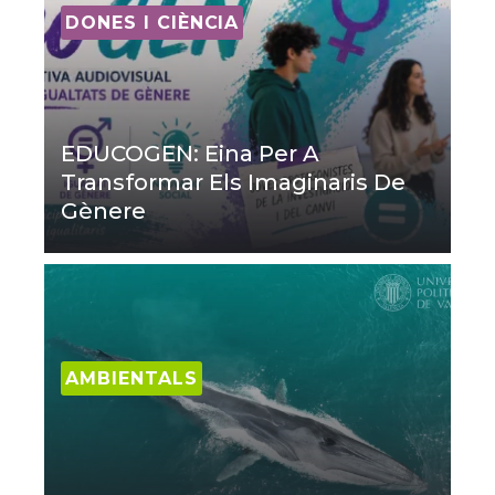
DONES I CIÈNCIA
EDUCOGEN: Eina Per A
Transformar Els Imaginaris De
Gènere
AMBIENTALS