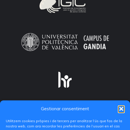
Gestionar consentiment
Utilitzem cookies pròpies i de tercers per analitzar l’ús que fas de la
nostra web, com ara recordar les preferències de l’usuari en el cas