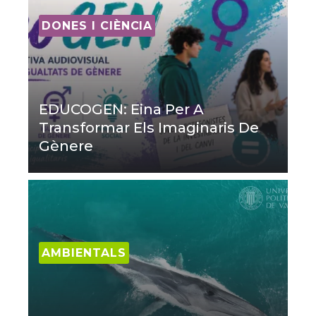
DONES I CIÈNCIA
EDUCOGEN: Eina Per A
Transformar Els Imaginaris De
Gènere
AMBIENTALS