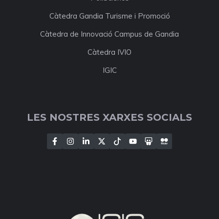
Càtedra Gandia Turisme i Promoció
Càtedra de Innovació Campus de Gandia
Càtedra IVIO
IGIC
LES NOSTRES XARXES SOCIALS