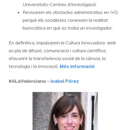
Universitats-Centres d’Investigació.
Revisarem els obstacles administratius en I+D,
perquè els socialistes coneixem la realitat
burocràtica en què es troba un investigador.
En definitiva, impulsarem la Cultura Innovadora amb
un pla de difusió, comunicació i cultura científica,
afavorint la transferència social de la ciència, la
tecnologia i la innovació.
Més informació
#ALaValenciana –
Isabel Pérez