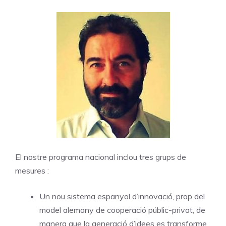
El nostre programa nacional inclou tres grups de
mesures :
Un nou sistema espanyol d’innovació, prop del
model alemany de cooperació públic-privat, de
manera que la generació d’idees es transforme