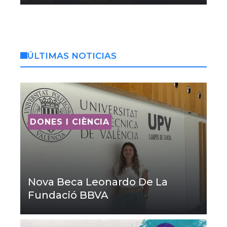
ÚLTIMAS NOTICIAS
DONES I CIÈNCIA
Nova Beca Leonardo De La
Fundació BBVA