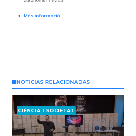
Més informació
NOTICIAS RELACIONADAS
CIÈNCIA I SOCIETAT