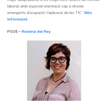
laboral, amb especial orientació cap a nínxols
emergents d’ocupació i l’aplicació de les TIC”.
Més
informació
PSOE –
Romina del Rey