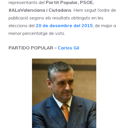
representants del
Partit Popular, PSOE,
#ALaValenciana i Ciutadans
. Hem seguit l’ordre de
publicació segons els resultats obtinguts en les
eleccions del
20 de desembre del 2015
, de major a
menor percentatge de vots.
PARTIDO POPULAR –
Carlos Gil