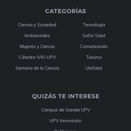
CATEGORÍAS
Ciencia y Sociedad
Tecnología
Ambientales
Safor Salut
Mujeres y Ciencia
Comunicación
Cátedra IVIO-UPV
Turismo
Semana de la Ciencia
UniSalut
QUIZÁS TE INTERESE
Campus de Gandia UPV
UPV Innovación