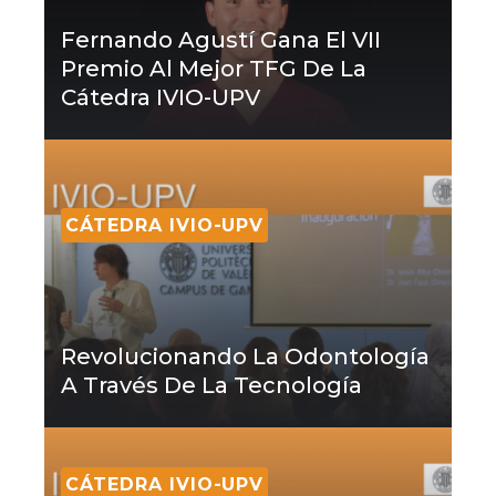
Fernando Agustí Gana El VII
Premio Al Mejor TFG De La
Cátedra IVIO-UPV
CÁTEDRA IVIO-UPV
Revolucionando La Odontología
A Través De La Tecnología
CÁTEDRA IVIO-UPV