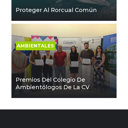
Proteger Al Rorcual Común
AMBIENTALES
Premios Del Colegio De
Ambientólogos De La CV