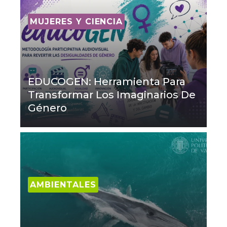
MUJERES Y CIENCIA
EDUCOGEN: Herramienta Para
Transformar Los Imaginarios De
Género
AMBIENTALES