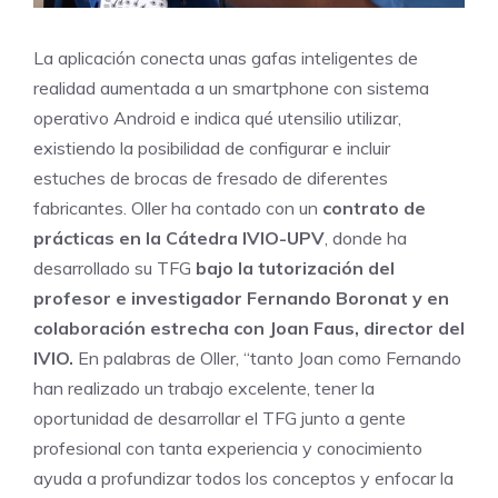
La aplicación conecta unas gafas inteligentes de
realidad aumentada a un smartphone con sistema
operativo Android e indica qué utensilio utilizar,
existiendo la posibilidad de configurar e incluir
estuches de brocas de fresado de diferentes
fabricantes. Oller ha contado con un
contrato de
prácticas en la Cátedra IVIO-UPV
, donde ha
desarrollado su TFG
bajo la tutorización del
profesor e investigador Fernando Boronat y en
colaboración estrecha con Joan Faus, director del
IVIO.
En palabras de Oller, “tanto Joan como Fernando
han realizado un trabajo excelente, tener la
oportunidad de desarrollar el TFG junto a gente
profesional con tanta experiencia y conocimiento
ayuda a profundizar todos los conceptos y enfocar la