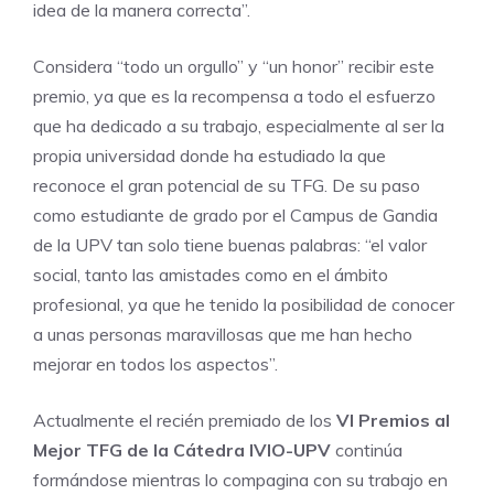
idea de la manera correcta”.
Considera “todo un orgullo” y “un honor” recibir este
premio, ya que es la recompensa a todo el esfuerzo
que ha dedicado a su trabajo, especialmente al ser la
propia universidad donde ha estudiado la que
reconoce el gran potencial de su TFG. De su paso
como estudiante de grado por el Campus de Gandia
de la UPV tan solo tiene buenas palabras: “el valor
social, tanto las amistades como en el ámbito
profesional, ya que he tenido la posibilidad de conocer
a unas personas maravillosas que me han hecho
mejorar en todos los aspectos”.
Actualmente el recién premiado de los
VI Premios al
Mejor TFG de la Cátedra IVIO-UPV
continúa
formándose mientras lo compagina con su trabajo en