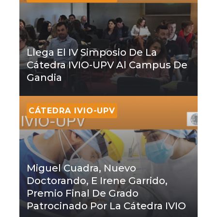
Llega El IV Simposio De La
Cátedra IVIO-UPV Al Campus De
Gandia
CÁTEDRA IVIO-UPV
Miguel Cuadra, Nuevo
Doctorando, E Irene Garrido,
Premio Final De Grado
Patrocinado Por La Cátedra IVIO