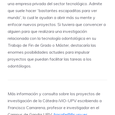
una empresa privada del sector tecnológico. Admite
que suele hacer “bastantes escapaditas para ver
mundo”, lo cual le ayudan a abrir más su mente y
enfocar nuevos proyectos. Si tuviera que convencer a
alguien para que realizara una investigación
relacionada con la tecnología odontológica en su
Trabajo de Fin de Grado o Máster, destacaría las
enormes posibilidades actuales para impulsar
proyectos que puedan facilitar las tareas a los
odontólogos.
Más información y consulta sobre los proyectos de
investigación de la Cátedra iViO-UPV escribiendo a
Francisco Camarena, profesor e investigador en el
Campus de Gandia UPV:
fracafe@fis.upv.es
.