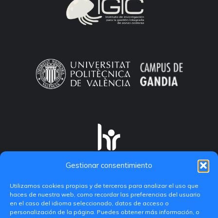
Gestionar consentimiento
Utilizamos cookies propias y de terceros para analizar el uso que
haces de nuestra web, como recordar las preferencias del usuario
en el caso del idioma seleccionado, datos de acceso o
personalización de la página. Puedes obtener más información, o