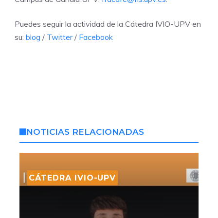
Puedes seguir la actividad de la Cátedra IVIO-UPV en
su:
blog
/
Twitter
/
Facebook
NOTICIAS RELACIONADAS
CÁTEDRA IVIO-UPV