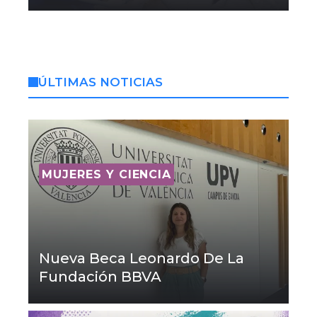
ÚLTIMAS NOTICIAS
MUJERES Y CIENCIA
Nueva Beca Leonardo De La
Fundación BBVA