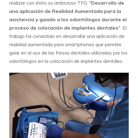
realizar con éxito su ambicioso TFG:
“Desarrollo de
una aplicación de Realidad Aumentada para la
asistencia y guiado a los odontólogos durante el
proceso de colocación de implantes dentales”
. El
trabajo ha consistido en desarrollar una aplicación de
realidad aumentada para smartphones que permite
guiar en el uso de las fresas dentales utilizadas por los
odontólogos en la colocación de implantes dentales.