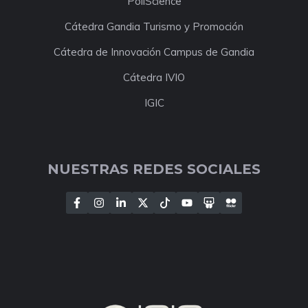
PoliScience
Cátedra Gandia Turismo y Promoción
Cátedra de Innovación Campus de Gandia
Cátedra IVIO
IGIC
NUESTRAS REDES SOCIALES