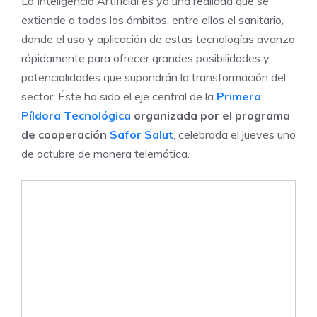
La Inteligencia Artificial es ya una realidad que se
extiende a todos los ámbitos, entre ellos el sanitario,
donde el uso y aplicación de estas tecnologías avanza
rápidamente para ofrecer grandes posibilidades y
potencialidades que supondrán la transformación del
sector. Éste ha sido el eje central de la
Primera
Píldora Tecnológica
organizada por el programa
de cooperación
Safor Salut
, celebrada el jueves uno
de octubre de manera telemática.