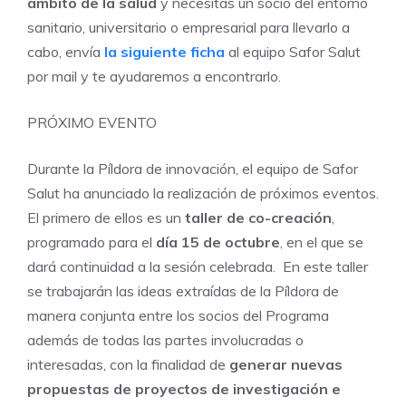
ámbito de la salud
y necesitas un socio del entorno
sanitario, universitario o empresarial para llevarlo a
cabo, envía
la siguiente ficha
al equipo Safor Salut
por mail y te ayudaremos a encontrarlo.
PRÓXIMO EVENTO
Durante la Píldora de innovación, el equipo de Safor
Salut ha anunciado la realización de próximos eventos.
El primero de ellos es un
taller de co-creación
,
programado para el
día 15 de octubre
, en el que se
dará continuidad a la sesión celebrada. En este taller
se trabajarán las ideas extraídas de la Píldora de
manera conjunta entre los socios del Programa
además de todas las partes involucradas o
interesadas, con la finalidad de
generar nuevas
propuestas de proyectos de investigación e