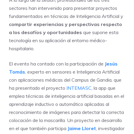
A lo largo de la sesión, profesionales de los tres
sectores han intervenido para presentar proyectos
fundamentados en técnicas de Inteligencia Artificial y
compartir experiencias y perspectivas respecto
a los desafíos y oportunidades
que supone esta
tecnología en su aplicación al entorno médico-
hospitalario.
El evento ha contado con la participación de
Jesús
Tomás
, experto en sensores e Inteligencia Artificial
con aplicaciones médicas del Campus de Gandia, que
ha presentado el proyecto
INTEMASC
, la app que
emplea técnicas de inteligencia artificial basadas en el
aprendizaje inductivo o automático aplicadas al
reconocimiento de imágenes para detectar la correcta
colocación de la mascarilla. Un proyecto en desarrollo
en el que también participa
Jaime Lloret
, investigador