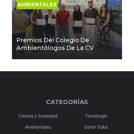
AMBIENTALES
Premios Del Colegio De
Ambientólogos De La CV
CATEGORÍAS
Ciencia y Sociedad
Tecnología
Ambientales
Safor Salut