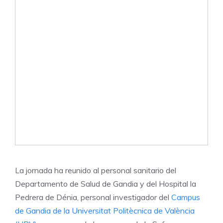
La jornada ha reunido al personal sanitario del
Departamento de Salud de Gandia y del Hospital la
Pedrera de Dénia, personal investigador del
Campus
de Gandia de la Universitat Politècnica de València