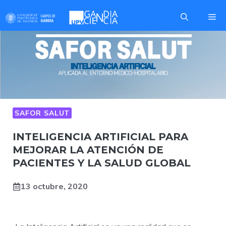
Saltar
Me
al
contenido
SAFOR SALUT
INTELIGENCIA ARTIFICIAL PARA
MEJORAR LA ATENCIÓN DE
PACIENTES Y LA SALUD GLOBAL
13 octubre, 2020