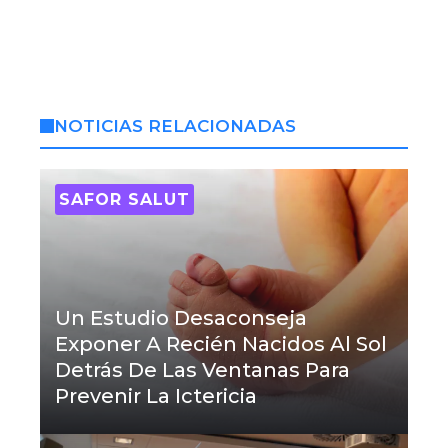
NOTICIAS RELACIONADAS
SAFOR SALUT
Un Estudio Desaconseja
Exponer A Recién Nacidos Al Sol
Detrás De Las Ventanas Para
Prevenir La Ictericia