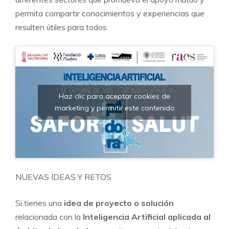
permita compartir conocimientos y experiencias que
resulten útiles para todos.
Haz clic para aceptar cookies de
marketing y permitir este contenido
NUEVAS IDEAS Y RETOS
Si tienes una
idea de proyecto o solución
relacionada con la
Inteligencia Artificial aplicada al