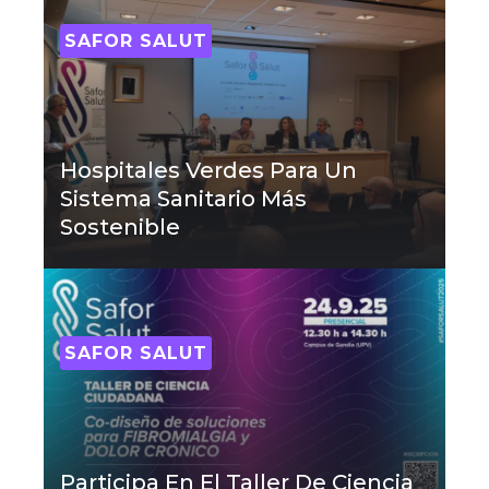
SAFOR SALUT
Hospitales Verdes Para Un
Sistema Sanitario Más
Sostenible
SAFOR SALUT
Participa En El Taller De Ciencia