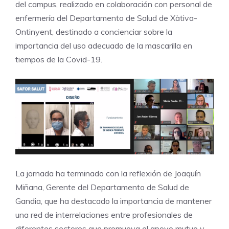
del campus, realizado en colaboración con personal de
enfermería del Departamento de Salud de Xàtiva-
Ontinyent, destinado a concienciar sobre la
importancia del uso adecuado de la mascarilla en
tiempos de la Covid-19.
La jornada ha terminado con la reflexión de Joaquín
Miñana, Gerente del Departamento de Salud de
Gandia, que ha destacado la importancia de mantener
una red de interrelaciones entre profesionales de
diferentes sectores que promueva el apoyo mutuo y