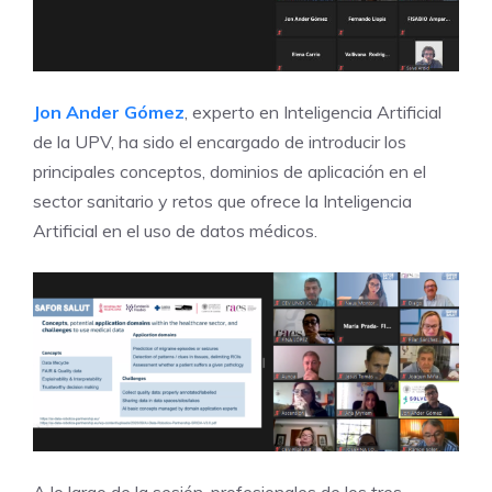
Jon Ander Gómez
, experto en Inteligencia Artificial
de la UPV, ha sido el encargado de introducir los
principales conceptos, dominios de aplicación en el
sector sanitario y retos que ofrece la Inteligencia
Artificial en el uso de datos médicos.