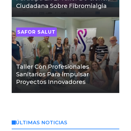
Ciudadana Sobre Fibromialgia
SAFOR SALUT
Taller Con Profesionales
Sanitarios Para Impulsar
Proyectos Innovadores
ÚLTIMAS NOTICIAS