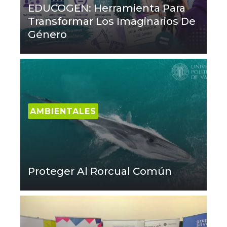
EDUCOGEN: Herramienta Para
Transformar Los Imaginarios De
Género
AMBIENTALES
Proteger Al Rorcual Común