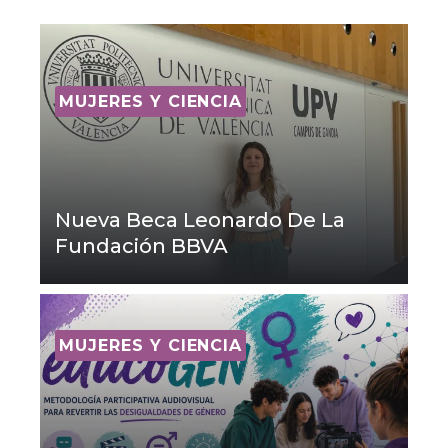
MUJERES Y CIENCIA
Nueva Beca Leonardo De La
Fundación BBVA
MUJERES Y CIENCIA