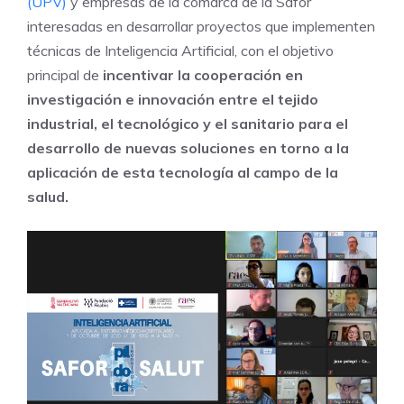
(UPV)
y empresas de la comarca de la Safor
interesadas en desarrollar proyectos que implementen
técnicas de Inteligencia Artificial, con el objetivo
principal de
incentivar la cooperación en
investigación e innovación entre el tejido
industrial, el tecnológico y el sanitario para el
desarrollo de nuevas soluciones en torno a la
aplicación de esta tecnología al campo de la
salud.