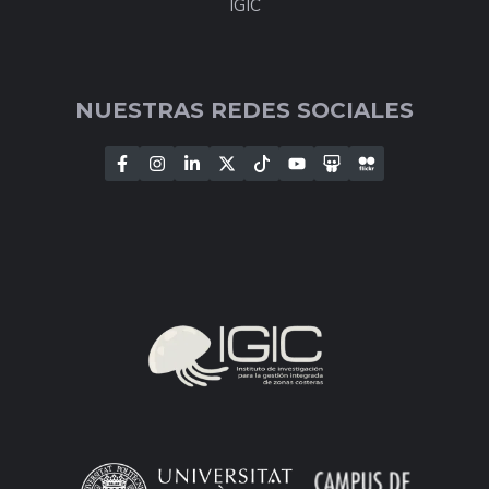
IGIC
NUESTRAS REDES SOCIALES