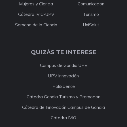
Mujeres y Ciencia
Comunicación
Cátedra IVIO-UPV
Turismo
Semana de la Ciencia
UniSalut
QUIZÁS TE INTERESE
Campus de Gandia UPV
UPV Innovación
PoliScience
Cátedra Gandia Turismo y Promoción
Cátedra de Innovación Campus de Gandia
Cátedra IVIO