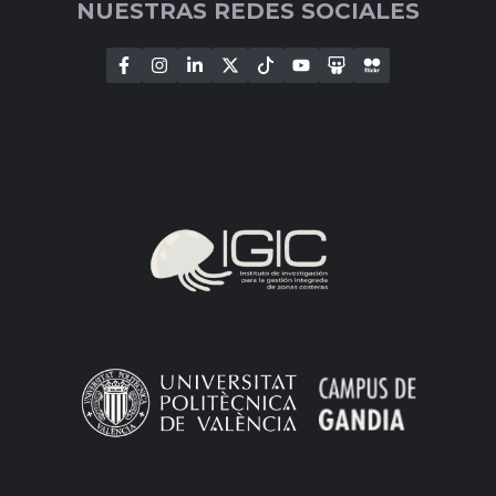
NUESTRAS REDES SOCIALES