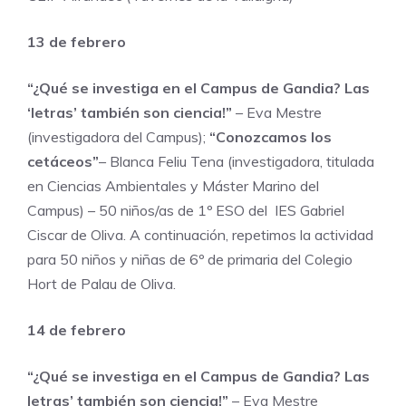
13 de febrero
“¿Qué se investiga en el Campus de Gandia? Las
‘letras’ también son ciencia!”
– Eva Mestre
(investigadora del Campus);
“Conozcamos los
cetáceos”
– Blanca Feliu Tena (investigadora, titulada
en Ciencias Ambientales y Máster Marino del
Campus) – 50 niños/as de 1º ESO del IES Gabriel
Ciscar de Oliva. A continuación, repetimos la actividad
para 50 niños y niñas de 6º de primaria del Colegio
Hort de Palau de Oliva.
14 de febrero
“¿Qué se investiga en el Campus de Gandia? Las
letras’ también son ciencia!”
– Eva Mestre