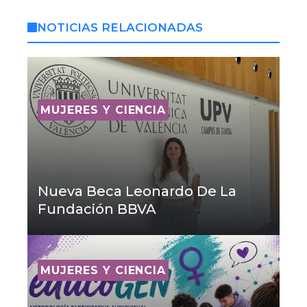
NOTICIAS RELACIONADAS
MUJERES Y CIENCIA
Nueva Beca Leonardo De La
Fundación BBVA
MUJERES Y CIENCIA