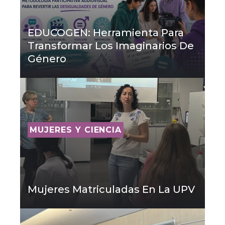
EDUCOGEN: Herramienta Para
Transformar Los Imaginarios De
Género
MUJERES Y CIENCIA
Mujeres Matriculadas En La UPV