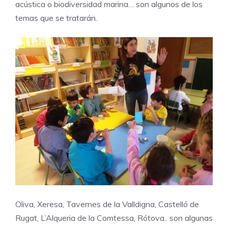
acústica o biodiversidad marina… son algunos de los
temas que se tratarán.
Oliva, Xeresa, Tavernes de la Valldigna, Castelló de
Rugat, L’Alqueria de la Comtessa, Rótova.. son algunas