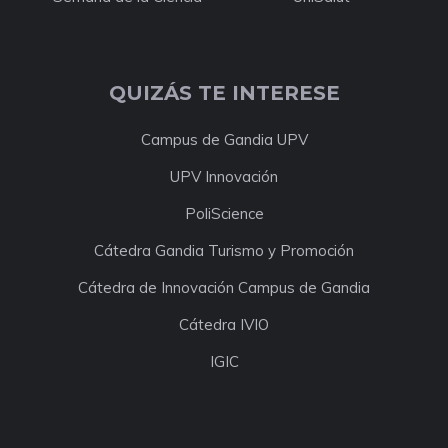
QUIZÁS TE INTERESE
Campus de Gandia UPV
UPV Innovación
PoliScience
Cátedra Gandia Turismo y Promoción
Cátedra de Innovación Campus de Gandia
Cátedra IVIO
IGIC