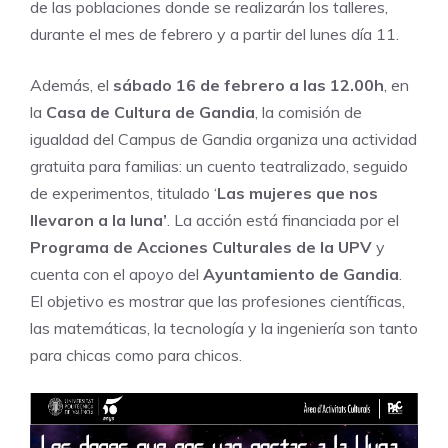
de las poblaciones donde se realizarán los talleres,
durante el mes de febrero y a partir del lunes día 11.
Además, el
sábado 16 de febrero a las 12.00h
, en
la
Casa de Cultura de Gandia
, la comisión de
igualdad del Campus de Gandia organiza una actividad
gratuita para familias: un cuento teatralizado, seguido
de experimentos, titulado ‘
Las mujeres que nos
llevaron a la luna’
. La acción está financiada por el
Programa de Acciones Culturales de la UPV
y
cuenta con el apoyo del
Ayuntamiento de Gandia
.
El objetivo es mostrar que las profesiones científicas,
las matemáticas, la tecnología y la ingeniería son tanto
para chicas como para chicos.