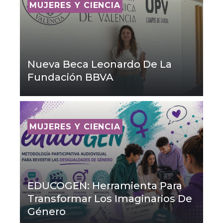
MUJERES Y CIENCIA
Nueva Beca Leonardo De La
Fundación BBVA
MUJERES Y CIENCIA
EDUCOGEN: Herramienta Para
Transformar Los Imaginarios De
Género