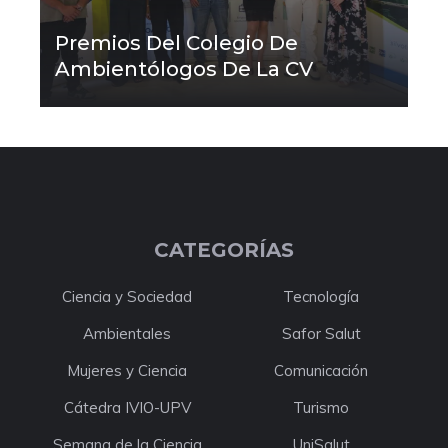
Premios Del Colegio De
Ambientólogos De La CV
CATEGORÍAS
Ciencia y Sociedad
Tecnología
Ambientales
Safor Salut
Mujeres y Ciencia
Comunicación
Cátedra IVIO-UPV
Turismo
Semana de la Ciencia
UniSalut