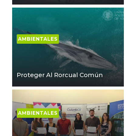
AMBIENTALES
Proteger Al Rorcual Común
AMBIENTALES