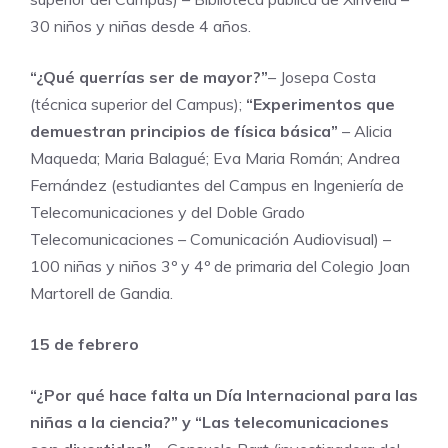
30 niños y niñas desde 4 años.
“¿Qué querrías ser de mayor?”
– Josepa Costa
(técnica superior del Campus);
“Experimentos que
demuestran principios de física básica”
– Alicia
Maqueda; Maria Balagué; Eva Maria Román; Andrea
Fernández (estudiantes del Campus en Ingeniería de
Telecomunicaciones y del Doble Grado
Telecomunicaciones – Comunicación Audiovisual) –
100 niñas y niños 3º y 4º de primaria del Colegio Joan
Martorell de Gandia.
15 de febrero
“¿Por qué hace falta un Día Internacional para las
niñas a la ciencia?” y “Las telecomunicaciones