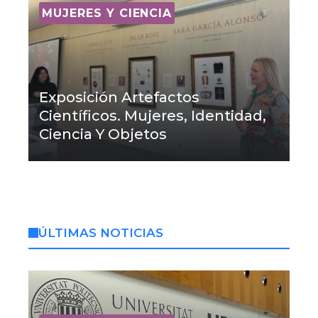
MUJERES Y CIENCIA
Exposición Artefactos
Científicos. Mujeres, Identidad,
Ciencia Y Objetos
ÚLTIMAS NOTICIAS