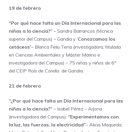
19 de febrero
“Por qué hace falta un Día Internacional para las
niñas a la ciencia?”
– Sandra Barrancos (técnica
superior del Campus) – Gandia y ‘
Conozcamos los
cetáceos’
– Blanca Feliu Tena (investigadora, titulada
en Ciencias Ambientales y Máster Marino e
investigadora del Campus) – 75 niñas y niños de 6º
del CEIP Roís de Corella de Gandia.
21 de febrero
“¿Por qué hace falta un Día Internacional para las
niñas a la ciencia?”
– Isabel Pérez – Arjona
(investigadora del Campus);
“Experimentamos con
la luz, las fuerzas, la electricidad”
– Alicia Maqueda;