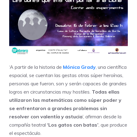
‘A partir de la historia de
Mónica Grady
, una científica
espacial, se cuentan las gestas otras súper heroínas,
personas que fueron, son y serán capaces de grandes
logros en circunstancias muy hostiles.
Todas ellas
utilizaron las matemáticas como súper poder y
se enfrentaron a grandes problemas sin
resolver con valentía y astucia
’, afirman desde la
compañía teatral
‘Los gatos con batas’
, que produce
el espectáculo.