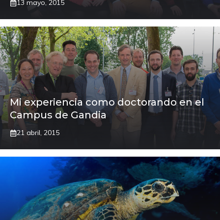
13 mayo, 2015
Mi experiencia como doctorando en el
Campus de Gandia
21 abril, 2015