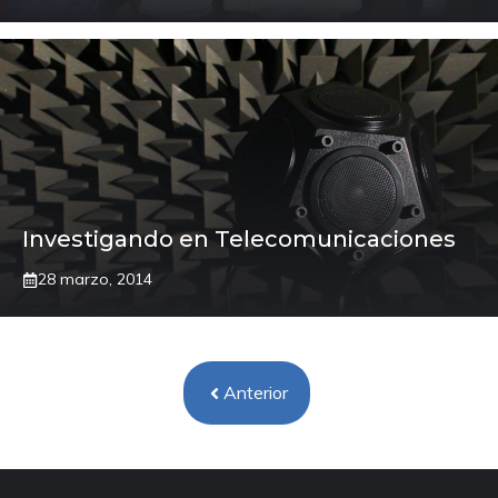
Investigando en Telecomunicaciones
28 marzo, 2014
Anterior