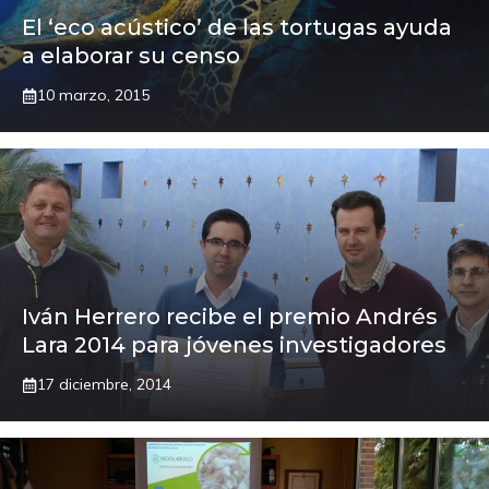
El ‘eco acústico’ de las tortugas ayuda
a elaborar su censo
10 marzo, 2015
Iván Herrero recibe el premio Andrés
Lara 2014 para jóvenes investigadores
17 diciembre, 2014