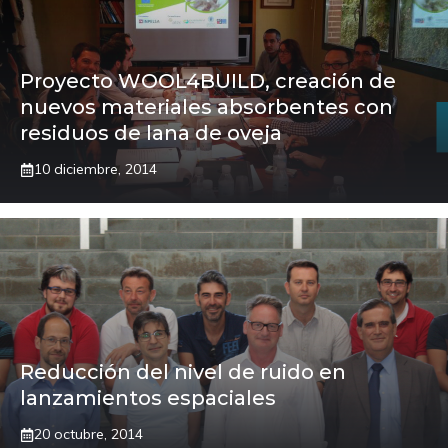
Proyecto WOOL4BUILD, creación de
nuevos materiales absorbentes con
residuos de lana de oveja
10 diciembre, 2014
Reducción del nivel de ruido en
lanzamientos espaciales
20 octubre, 2014