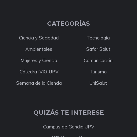
CATEGORÍAS
Ciencia y Sociedad
Tecnología
Ambientales
Safor Salut
Mujeres y Ciencia
Comunicación
Cátedra IVIO-UPV
Turismo
Semana de la Ciencia
UniSalut
QUIZÁS TE INTERESE
Campus de Gandia UPV