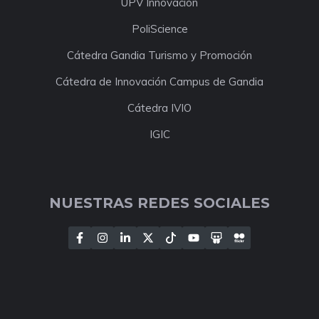
UPV Innovación
PoliScience
Cátedra Gandia Turismo y Promoción
Cátedra de Innovación Campus de Gandia
Cátedra IVIO
IGIC
NUESTRAS REDES SOCIALES