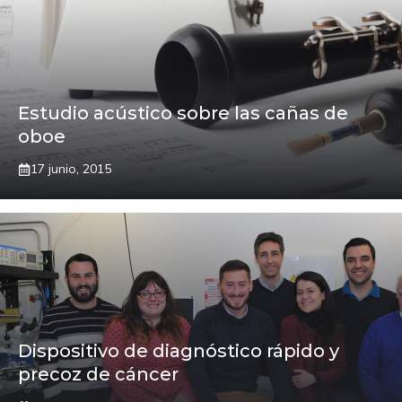
Estudio acústico sobre las cañas de
oboe
17 junio, 2015
Dispositivo de diagnóstico rápido y
precoz de cáncer