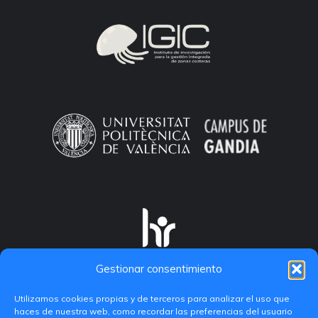
Gestionar consentimiento
Utilizamos cookies propias y de terceros para analizar el uso que
haces de nuestra web, como recordar las preferencias del usuario