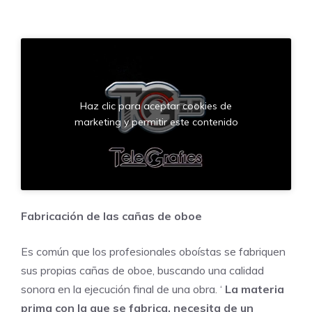
Haz clic para aceptar cookies de
marketing y permitir este contenido
Fabricación de las cañas de oboe
Es común que los profesionales oboístas se fabriquen
sus propias cañas de oboe, buscando una calidad
sonora en la ejecución final de una obra. ‘
La materia
prima con la que se fabrica, necesita de un