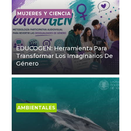
MUJERES Y CIENCIA
EDUCOGEN: Herramienta Para
Transformar Los Imaginarios De
Género
AMBIENTALES