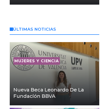
ÚLTIMAS NOTICIAS
MUJERES Y CIENCIA
Nueva Beca Leonardo De La
Fundación BBVA