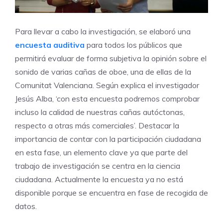
Para llevar a cabo la investigación, se elaboró una
encuesta auditiva
para todos los públicos que
permitirá evaluar de forma subjetiva la opinión sobre el
sonido de varias cañas de oboe, una de ellas de la
Comunitat Valenciana. Según explica el investigador
Jesús Alba, ‘con esta encuesta podremos comprobar
incluso la calidad de nuestras cañas autóctonas,
respecto a otras más comerciales’. Destacar la
importancia de contar con la participación ciudadana
en esta fase, un elemento clave ya que parte del
trabajo de investigación se centra en la ciencia
ciudadana. Actualmente la encuesta ya no está
disponible porque se encuentra en fase de recogida de
datos.