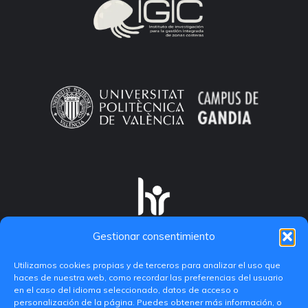
Gestionar consentimiento
Utilizamos cookies propias y de terceros para analizar el uso que
haces de nuestra web, como recordar las preferencias del usuario
en el caso del idioma seleccionado, datos de acceso o
personalización de la página. Puedes obtener más información, o