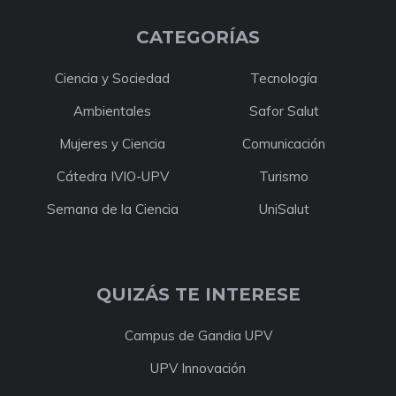
CATEGORÍAS
Ciencia y Sociedad
Tecnología
Ambientales
Safor Salut
Mujeres y Ciencia
Comunicación
Cátedra IVIO-UPV
Turismo
Semana de la Ciencia
UniSalut
QUIZÁS TE INTERESE
Campus de Gandia UPV
UPV Innovación