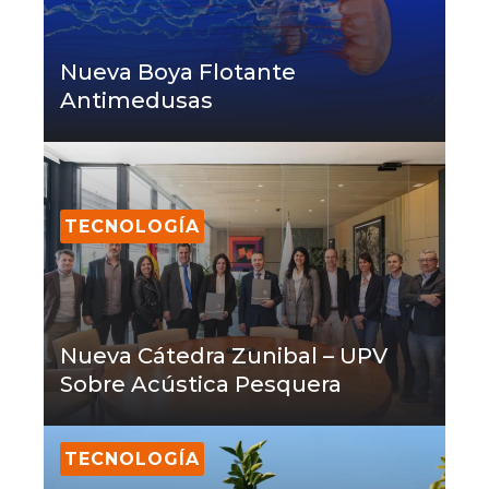
Nueva Boya Flotante
Antimedusas
TECNOLOGÍA
Nueva Cátedra Zunibal – UPV
Sobre Acústica Pesquera
TECNOLOGÍA