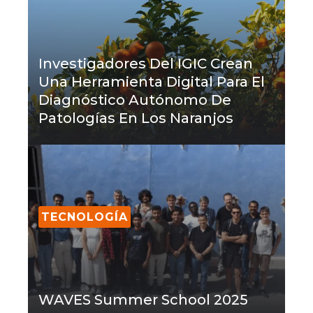
Investigadores Del IGIC Crean
Una Herramienta Digital Para El
Diagnóstico Autónomo De
Patologías En Los Naranjos
TECNOLOGÍA
WAVES Summer School 2025