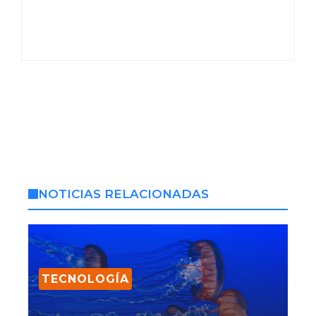
NOTICIAS RELACIONADAS
TECNOLOGÍA