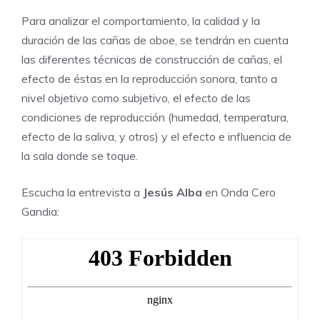
Para analizar el comportamiento, la calidad y la
duración de las cañas de oboe, se tendrán en cuenta
las diferentes técnicas de construcción de cañas, el
efecto de éstas en la reproducción sonora, tanto a
nivel objetivo como subjetivo, el efecto de las
condiciones de reproducción (humedad, temperatura,
efecto de la saliva, y otros) y el efecto e influencia de
la sala donde se toque.
Escucha la entrevista a
Jesús Alba
en Onda Cero
Gandia: