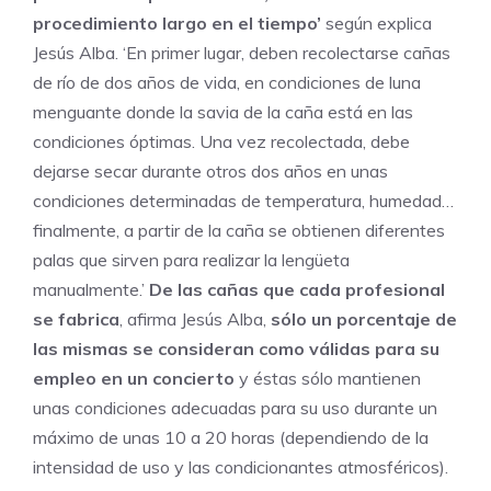
procedimiento largo en el tiempo’
según explica
Jesús Alba. ‘En primer lugar, deben recolectarse cañas
de río de dos años de vida, en condiciones de luna
menguante donde la savia de la caña está en las
condiciones óptimas. Una vez recolectada, debe
dejarse secar durante otros dos años en unas
condiciones determinadas de temperatura, humedad…
finalmente, a partir de la caña se obtienen diferentes
palas que sirven para realizar la lengüeta
manualmente.’
De las cañas que cada profesional
se fabrica
, afirma Jesús Alba,
sólo un porcentaje de
las mismas se consideran como válidas para su
empleo en un concierto
y éstas sólo mantienen
unas condiciones adecuadas para su uso durante un
máximo de unas 10 a 20 horas (dependiendo de la
intensidad de uso y las condicionantes atmosféricos).