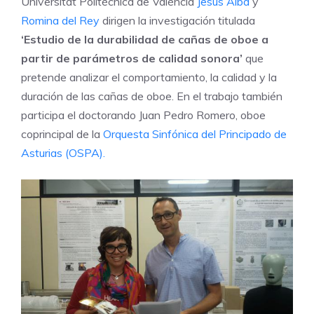
Universitat Politècnica de València
Jesús Alba
y
Romina del Rey
dirigen la investigación titulada
‘Estudio de la durabilidad de cañas de oboe a
partir de parámetros de calidad sonora’
que
pretende analizar el comportamiento, la calidad y la
duración de las cañas de oboe. En el trabajo también
participa el doctorando Juan Pedro Romero, oboe
coprincipal de la
Orquesta Sinfónica del Principado de
Asturias (OSPA).