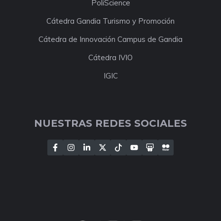
PoliScience
Cátedra Gandia Turismo y Promoción
Cátedra de Innovación Campus de Gandia
Cátedra IVIO
IGIC
NUESTRAS REDES SOCIALES