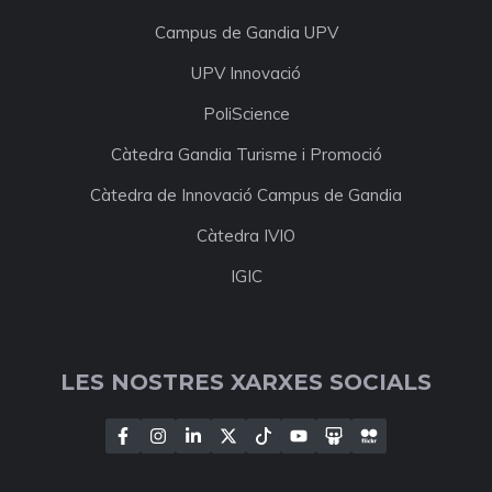
Campus de Gandia UPV
UPV Innovació
PoliScience
Càtedra Gandia Turisme i Promoció
Càtedra de Innovació Campus de Gandia
Càtedra IVIO
IGIC
LES NOSTRES XARXES SOCIALS