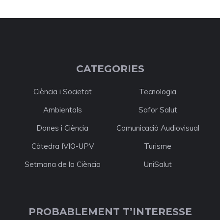
CATEGORIES
Ciència i Societat
Tecnologia
Ambientals
Safor Salut
Dones i Ciència
Comunicació Audiovisual
Càtedra IVIO-UPV
Turisme
Setmana de la Ciència
UniSalut
PROBABLEMENT T’INTERESSE