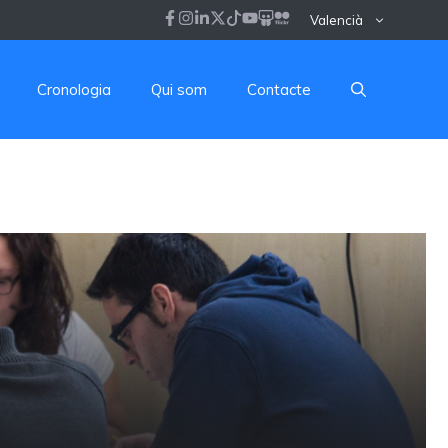
Valencià
Cronologia
Qui som
Contacte