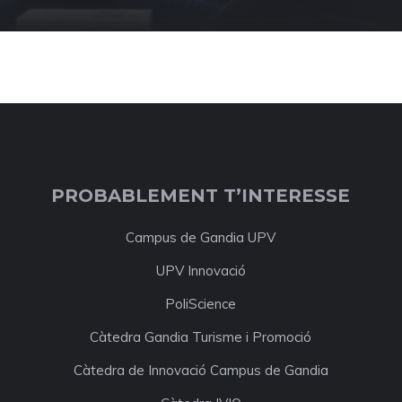
PROBABLEMENT T’INTERESSE
Campus de Gandia UPV
UPV Innovació
PoliScience
Càtedra Gandia Turisme i Promoció
Càtedra de Innovació Campus de Gandia