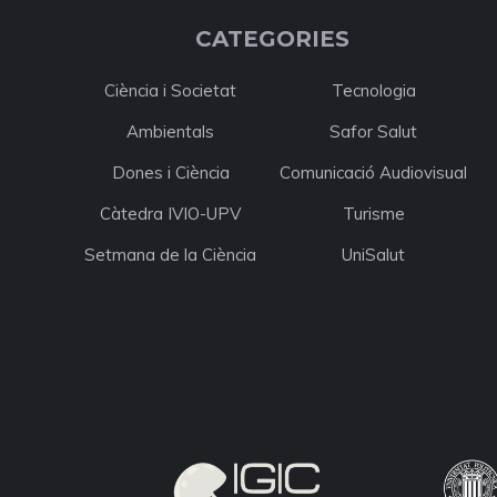
CATEGORIES
Ciència i Societat
Tecnologia
Ambientals
Safor Salut
Dones i Ciència
Comunicació Audiovisual
Càtedra IVIO-UPV
Turisme
Setmana de la Ciència
UniSalut