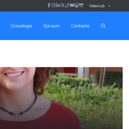
Valencià
Cronologia
Qui som
Contacte