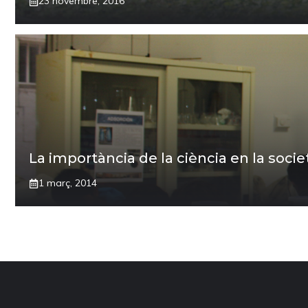
23 novembre, 2016
La importància de la ciència en la socie
1 març, 2014