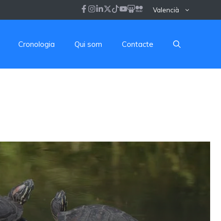
Valencià
Cronologia
Qui som
Contacte
AMBIENTAL