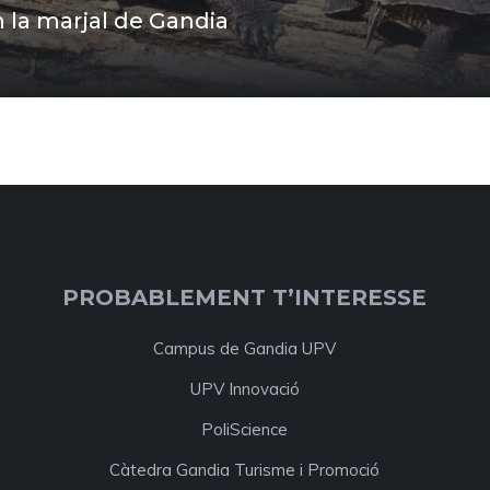
la marjal de Gandia
PROBABLEMENT T’INTERESSE
Campus de Gandia UPV
UPV Innovació
PoliScience
Càtedra Gandia Turisme i Promoció