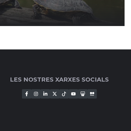
LES NOSTRES XARXES SOCIALS