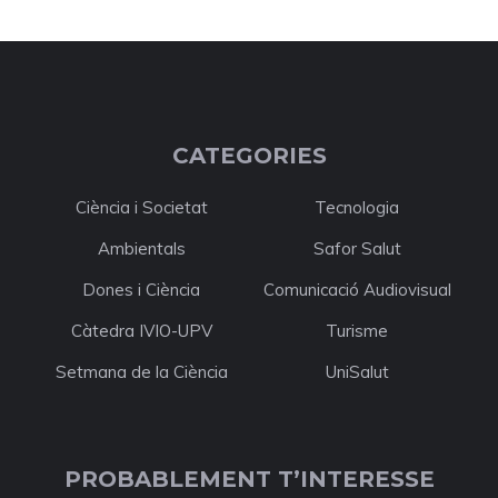
CATEGORIES
Ciència i Societat
Tecnologia
Ambientals
Safor Salut
Dones i Ciència
Comunicació Audiovisual
Càtedra IVIO-UPV
Turisme
Setmana de la Ciència
UniSalut
PROBABLEMENT T’INTERESSE