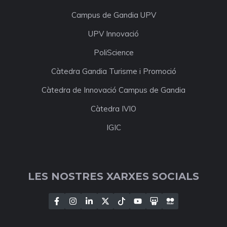
Campus de Gandia UPV
UPV Innovació
PoliScience
Càtedra Gandia Turisme i Promoció
Càtedra de Innovació Campus de Gandia
Càtedra IVIO
IGIC
LES NOSTRES XARXES SOCIALS