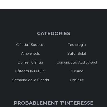
CATEGORIES
Ciència i Societat
Tecnologia
Ambientals
Safor Salut
Dones i Ciència
Comunicació Audiovisual
Càtedra IVIO-UPV
Turisme
Setmana de la Ciència
UniSalut
PROBABLEMENT T’INTERESSE