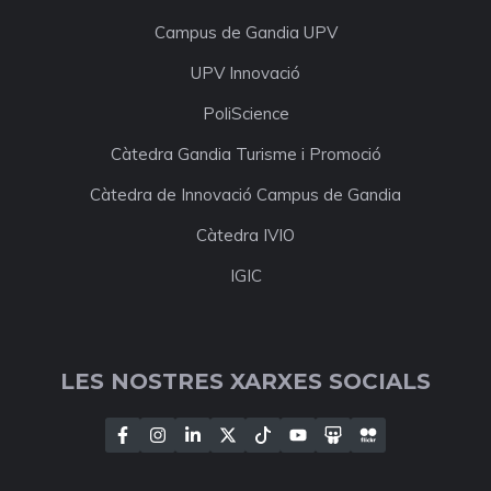
Campus de Gandia UPV
UPV Innovació
PoliScience
Càtedra Gandia Turisme i Promoció
Càtedra de Innovació Campus de Gandia
Càtedra IVIO
IGIC
LES NOSTRES XARXES SOCIALS