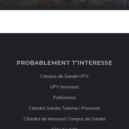
PROBABLEMENT T’INTERESSE
Campus de Gandia UPV
UPV Innovació
PoliScience
Càtedra Gandia Turisme i Promoció
Càtedra de Innovació Campus de Gandia