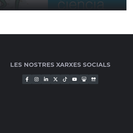
LES NOSTRES XARXES SOCIALS