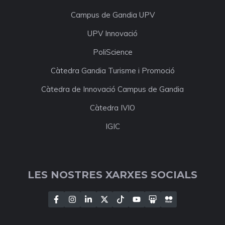
Campus de Gandia UPV
UPV Innovació
PoliScience
Càtedra Gandia Turisme i Promoció
Càtedra de Innovació Campus de Gandia
Càtedra IVIO
IGIC
LES NOSTRES XARXES SOCIALS