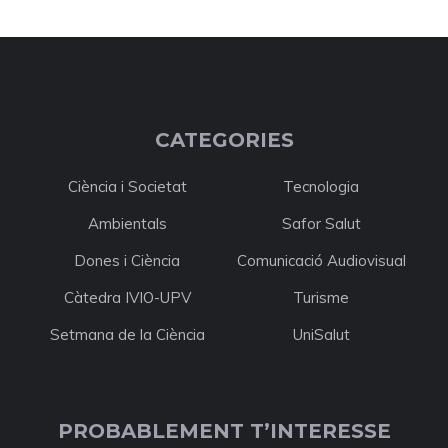
CATEGORIES
Ciència i Societat
Tecnologia
Ambientals
Safor Salut
Dones i Ciència
Comunicació Audiovisual
Càtedra IVIO-UPV
Turisme
Setmana de la Ciència
UniSalut
PROBABLEMENT T’INTERESSE