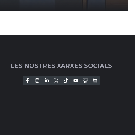
LES NOSTRES XARXES SOCIALS