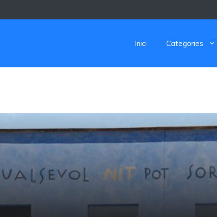
Inici
Categories