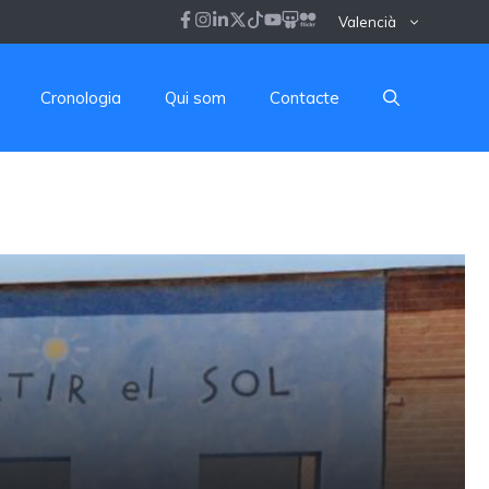
Valencià
Cronologia
Qui som
Contacte