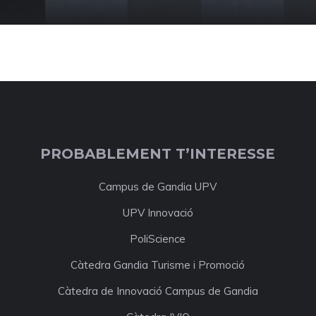
PROBABLEMENT T’INTERESSE
Campus de Gandia UPV
UPV Innovació
PoliScience
Càtedra Gandia Turisme i Promoció
Càtedra de Innovació Campus de Gandia