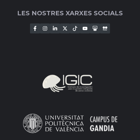
LES NOSTRES XARXES SOCIALS