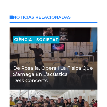
NOTICIAS RELACIONADAS
CIÈNCIA I SOCIETAT
De Rosalía, Òpera I La Física Que
S’amaga En L’acústica
Dels Concerts