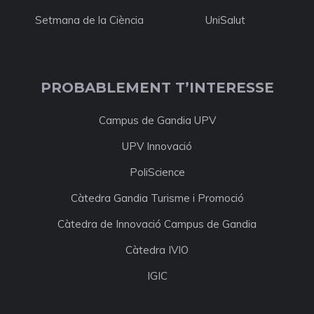
Setmana de la Ciència
UniSalut
PROBABLEMENT T’INTERESSE
Campus de Gandia UPV
UPV Innovació
PoliScience
Càtedra Gandia Turisme i Promoció
Càtedra de Innovació Campus de Gandia
Càtedra IVIO
IGIC