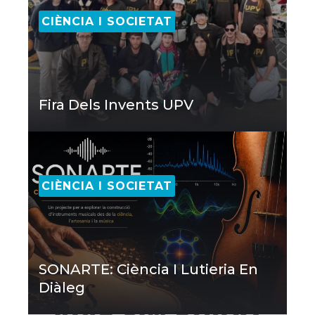
CIÈNCIA I SOCIETAT
Fira Dels Invents UPV
CIÈNCIA I SOCIETAT
SONARTE: Ciència I Lutieria En
Diàleg