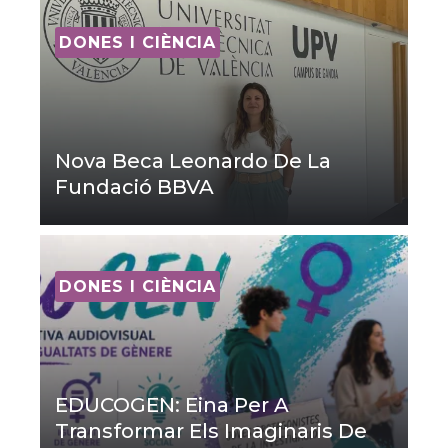
DONES I CIÈNCIA
Nova Beca Leonardo De La
Fundació BBVA
DONES I CIÈNCIA
EDUCOGEN: Eina Per A
Transformar Els Imaginaris De