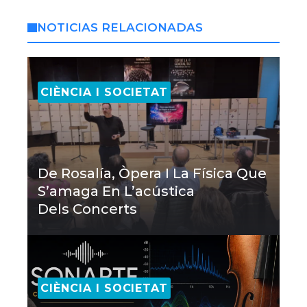
NOTICIAS RELACIONADAS
CIÈNCIA I SOCIETAT
De Rosalía, Òpera I La Física Que
S’amaga En L’acústica
Dels Concerts
CIÈNCIA I SOCIETAT