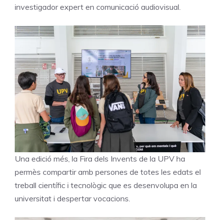
investigador expert en comunicació audiovisual.
Una edició més, la Fira dels Invents de la UPV ha
permès compartir amb persones de totes les edats el
treball científic i tecnològic que es desenvolupa en la
universitat i despertar vocacions.