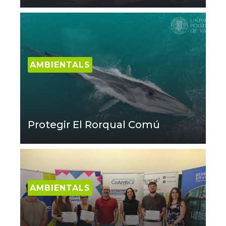
AMBIENTALS
Protegir El Rorqual Comú
AMBIENTALS