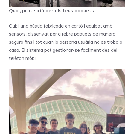
Qubi, protecció per als teus paquets
Qubi: una bústia fabricada en cartó i equipat amb
sensors, dissenyat per a rebre paquets de manera
segura fins i tot quan la persona usuària no es troba a
casa. El sistema pot gestionar-se fàcilment des del
telèfon mòbil.