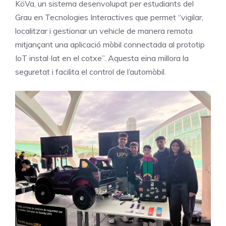
KöVa, un sistema desenvolupat per estudiants del
Grau en Tecnologies Interactives que permet “vigilar,
localitzar i gestionar un vehicle de manera remota
mitjançant una aplicació mòbil connectada al prototip
IoT instal·lat en el cotxe”. Aquesta eina millora la
seguretat i facilita el control de l’automòbil.