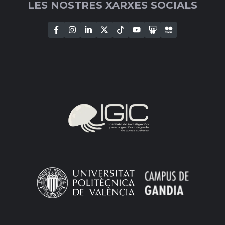
LES NOSTRES XARXES SOCIALS