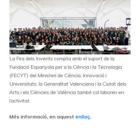
La Fira dels Invents compta amb el suport de la
Fundació Espanyola per a la Ciència i la Tecnologia
(FECYT) del Ministeri de Ciència, Innovació i
Universitats. la Generalitat Valenciana i la Ciutat dels
Arts i els Ciències de València també col·laboren en
l’activitat.
Més informació, en aquest
enllaç
.