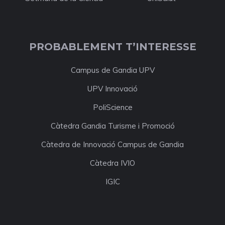
PROBABLEMENT T’INTERESSE
Campus de Gandia UPV
UPV Innovació
PoliScience
Càtedra Gandia Turisme i Promoció
Càtedra de Innovació Campus de Gandia
Càtedra IVIO
IGIC