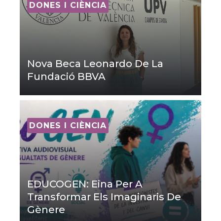
DONES I CIÈNCIA
Nova Beca Leonardo De La
Fundació BBVA
DONES I CIÈNCIA
EDUCOGEN: Eina Per A
Transformar Els Imaginaris De
Gènere