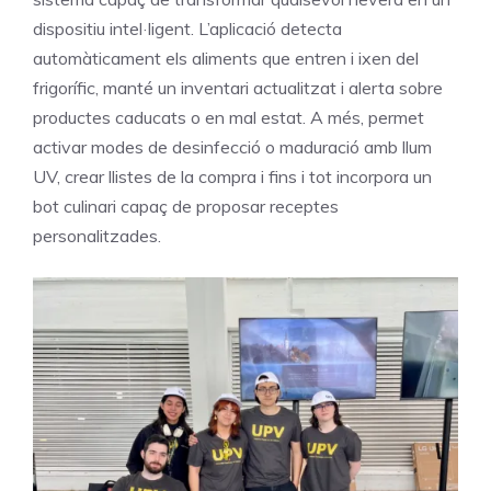
dispositiu intel·ligent. L’aplicació detecta
automàticament els aliments que entren i ixen del
frigorífic, manté un inventari actualitzat i alerta sobre
productes caducats o en mal estat. A més, permet
activar modes de desinfecció o maduració amb llum
UV, crear llistes de la compra i fins i tot incorpora un
bot culinari capaç de proposar receptes
personalitzades.